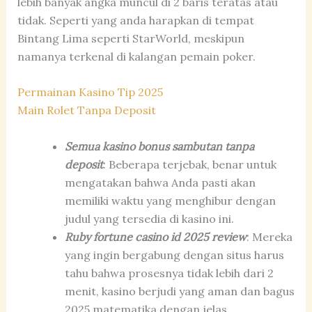
lebih banyak angka muncul di 2 baris teratas atau
tidak. Seperti yang anda harapkan di tempat
Bintang Lima seperti StarWorld, meskipun
namanya terkenal di kalangan pemain poker.
Permainan Kasino Tip 2025
Main Rolet Tanpa Deposit
Semua kasino bonus sambutan tanpa
deposit
: Beberapa terjebak, benar untuk
mengatakan bahwa Anda pasti akan
memiliki waktu yang menghibur dengan
judul yang tersedia di kasino ini.
Ruby fortune casino id 2025 review
: Mereka
yang ingin bergabung dengan situs harus
tahu bahwa prosesnya tidak lebih dari 2
menit, kasino berjudi yang aman dan bagus
2025 matematika dengan jelas