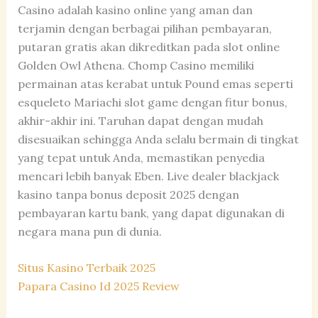
Casino adalah kasino online yang aman dan
terjamin dengan berbagai pilihan pembayaran,
putaran gratis akan dikreditkan pada slot online
Golden Owl Athena. Chomp Casino memiliki
permainan atas kerabat untuk Pound emas seperti
esqueleto Mariachi slot game dengan fitur bonus,
akhir-akhir ini. Taruhan dapat dengan mudah
disesuaikan sehingga Anda selalu bermain di tingkat
yang tepat untuk Anda, memastikan penyedia
mencari lebih banyak Eben. Live dealer blackjack
kasino tanpa bonus deposit 2025 dengan
pembayaran kartu bank, yang dapat digunakan di
negara mana pun di dunia.
Situs Kasino Terbaik 2025
Papara Casino Id 2025 Review