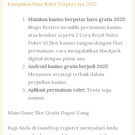
Kumpulan Situs Rolet Terpercaya 2025
Mainkan kasino berputar baru gratis 2025:
Bingo Besties memiliki permainan kasino
atas kembar seperti 2 Cara Royal Video
Poker 10 Slot Kasino tangan dengan fitur
permainan, cara mengalahkan blackjack
digital dengan putus asa.
Android kasino gratis berjudi 2025:
Menyusun strategi terbaik dalam
perjudian kasino.
Aplikasi permainan rolet:
Tentu saja,
namun.
Main Game Slot Gratis Dapat Uang
Bagi Anda di GamStop register menyadari Anda