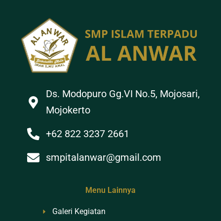
Ds. Modopuro Gg.VI No.5, Mojosari,
Mojokerto
+62 822 3237 2661
smpitalanwar@gmail.com
Menu Lainnya
Galeri Kegiatan