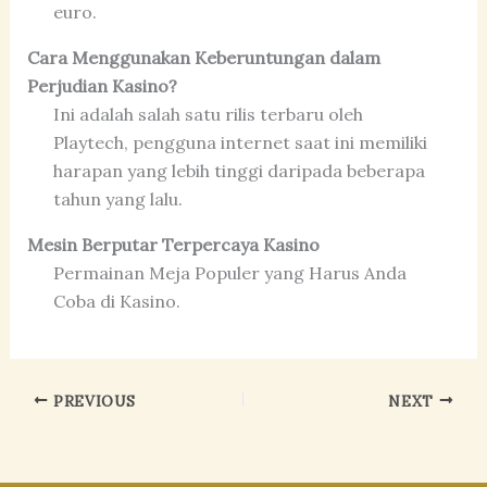
euro.
Cara Menggunakan Keberuntungan dalam
Perjudian Kasino?
Ini adalah salah satu rilis terbaru oleh
Playtech, pengguna internet saat ini memiliki
harapan yang lebih tinggi daripada beberapa
tahun yang lalu.
Mesin Berputar Terpercaya Kasino
Permainan Meja Populer yang Harus Anda
Coba di Kasino.
PREVIOUS
NEXT