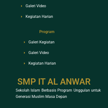
Galeri Video
Kegiatan Harian
Program
Galeri Kegiatan
Galeri Video
Kegiatan Harian
SMP IT AL ANWAR
Sekolah Islam Berbasis Program Unggulan untuk
Generasi Muslim Masa Depan