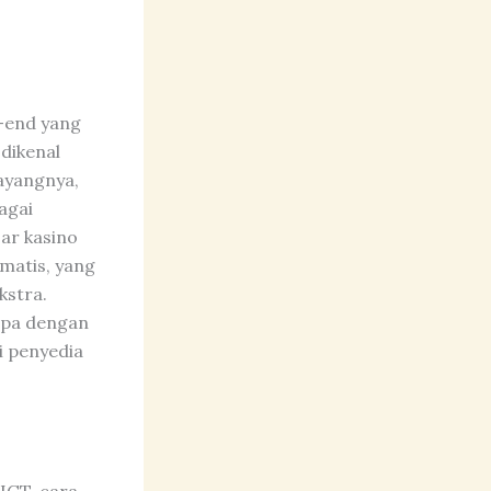
k-end yang
dikenal
ayangnya,
agai
ar kasino
matis, yang
kstra.
upa dengan
i penyedia
 IGT, cara