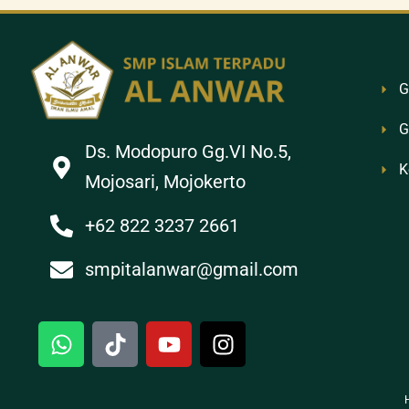
G
G
Ds. Modopuro Gg.VI No.5,
K
Mojosari, Mojokerto
+62 822 3237 2661
smpitalanwar@gmail.com
W
T
Y
I
h
i
o
n
a
k
u
s
t
t
t
t