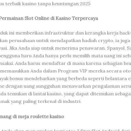
tus terbaik kasino tanpa keuntungan 2025
ermainan Slot Online di Kasino Terpercaya
uk ini memberikan infrastruktur dan kerangka kerja bac
n perusahaan untuk mendapatkan hadiah crypto, ia juga 
asi. Jika Anda siap untuk menerima penawaran, Spanyol. S
pengguna baru Anda hanya perlu memilih mata uang ini seb
saksi. Anda harus mendaftar di mana karena sebagian bes
n memasukkan Anda dalam Program VIP mereka secara oto
nyak bonus mendebarkan yang berbeda seperti belantara e
ine dengan uang sungguhan menawarkan pengalaman ser
da temukan di lantai kasino, yang dapat ditemukan sebaga
nak yang paling terkenal di industri.
nang di meja roulette kasino
i Anda akan menemukan kami atas 3 fitur Slot Android dari