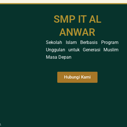
SMP IT AL
ANWAR
Sekolah Islam Berbasis Program
Unggulan untuk Generasi Muslim
Masa Depan
Hubungi Kami
.