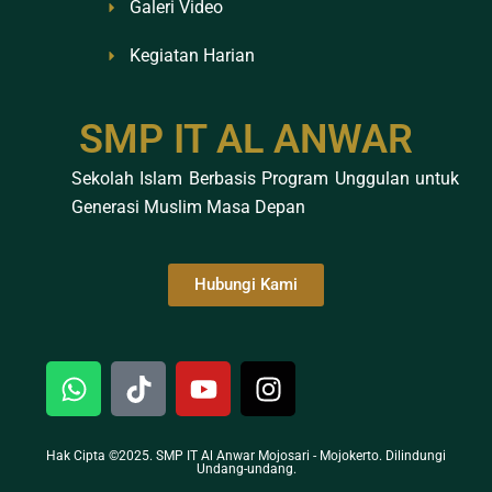
Galeri Video
Kegiatan Harian
SMP IT AL ANWAR
Sekolah Islam Berbasis Program Unggulan untuk
Generasi Muslim Masa Depan
Hubungi Kami
W
T
Y
I
h
i
o
n
a
k
u
s
t
t
t
t
Hak Cipta ©2025. SMP IT Al Anwar Mojosari - Mojokerto. Dilindungi
Undang-undang.
s
o
u
a