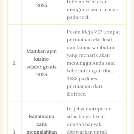
Inferno Wild akan
2025
mengunci secara acak
pada reel.
Pesan Meja VIP tempat
permainan eksklusif
dan bonus sambutan
Mainkan spin
yang menarik akan
kasino
2.
menunggu Anda saat
seluler gratis
keberuntungan tiba,
2025
3888 paylines
permainan dari
iSoftbet.
Ini jelas merupakan
Bagaimana
situs bingo besar
cara
dengan banyak
3.
mengalahkan
ditawarkan untuk