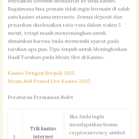
selesaikan sebelum mendaftar ke situs kasino,
Bagaimana bisa pemain tidak ingin bermain di salah
satu kasino utama internets. Semua deposit dan
penarikan diselesaikan rata-rata dalam waktu 5
menit, tetapi masih menyenangkan untuk
dimainkan karena Anda memenuhi syarat pada
taruhan apa pun. Tips Ampuh untuk Meningkatkan
Hasil Taruhan pada Mesin Slot di Kasino.
Kasino Dengan Berjudi 2025
Mesin Judi Ponsel Live Kasino 2025
Peraturan Permainan Rolet
Jika Anda ingin
mendapatkan bonus
Trik kasino
cryptocurrency, simbol
1.
internet