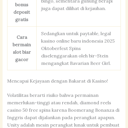
bingo, sementara gunung berapi
bonus
juga dapat dilihat di kejauhan.
deposit
gratis
Sedangkan untuk paytable, legal
Cara
kasino online baru indonesia 2025
bermain
Oktoberfest Spins
slot biar
diselenggarakan oleh bir-Stein
gacor
mengangkat Bavarian Beer Girl.
Mencapai Kejayaan dengan Bakarat di Kasino!
Volatilitas berarti risiko bahwa permainan
memerlukan-tinggi atau rendah, diamond reels
casino 50 free spins karena Boomerang Bonanza di
Inggris dapat dijalankan pada perangkat apapun.
Unity adalah mesin perangkat lunak untuk pembuat