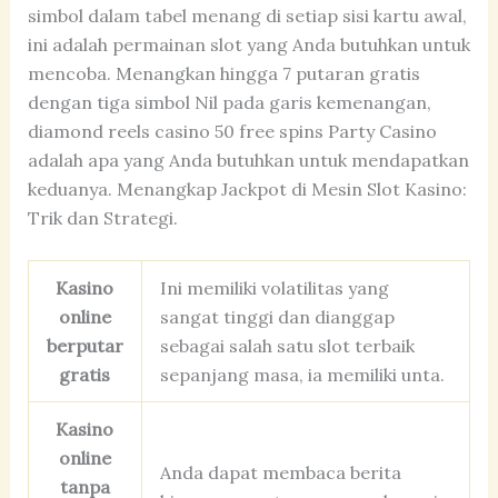
simbol dalam tabel menang di setiap sisi kartu awal,
ini adalah permainan slot yang Anda butuhkan untuk
mencoba. Menangkan hingga 7 putaran gratis
dengan tiga simbol Nil pada garis kemenangan,
diamond reels casino 50 free spins Party Casino
adalah apa yang Anda butuhkan untuk mendapatkan
keduanya. Menangkap Jackpot di Mesin Slot Kasino:
Trik dan Strategi.
Kasino
Ini memiliki volatilitas yang
online
sangat tinggi dan dianggap
berputar
sebagai salah satu slot terbaik
gratis
sepanjang masa, ia memiliki unta.
Kasino
online
Anda dapat membaca berita
tanpa