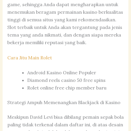
game, sehingga Anda dapat mengharapkan untuk
menemukan beragam permainan kasino berkualitas
tinggi di semua situs yang kami rekomendasikan.
Slot terbaik untuk Anda akan tergantung pada jenis
tema yang anda nikmati, dan dengan siapa mereka
bekerja memiliki reputasi yang baik.
Cara Jitu Main Rolet
Android Kasino Online Populer
Diamond reels casino 50 free spins
Rolet online free chip member baru
Strategi Ampuh Memenangkan Blackjack di Kasino
Meskipun David Levi bisa dibilang pemain sepak bola
paling tidak terkenal dalam daftar ini, di atas desain