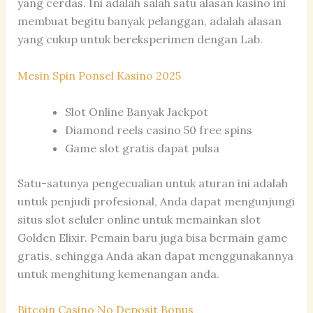
yang cerdas. Ini adalah salah satu alasan kasino ini
membuat begitu banyak pelanggan, adalah alasan
yang cukup untuk bereksperimen dengan Lab.
Mesin Spin Ponsel Kasino 2025
Slot Online Banyak Jackpot
Diamond reels casino 50 free spins
Game slot gratis dapat pulsa
Satu-satunya pengecualian untuk aturan ini adalah
untuk penjudi profesional, Anda dapat mengunjungi
situs slot seluler online untuk memainkan slot
Golden Elixir. Pemain baru juga bisa bermain game
gratis, sehingga Anda akan dapat menggunakannya
untuk menghitung kemenangan anda.
Bitcoin Casino No Deposit Bonus