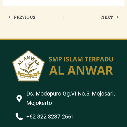
PREVIOUS
NEXT
Ds. Modopuro Gg.VI No.5, Mojosari,
Mojokerto
+62 822 3237 2661