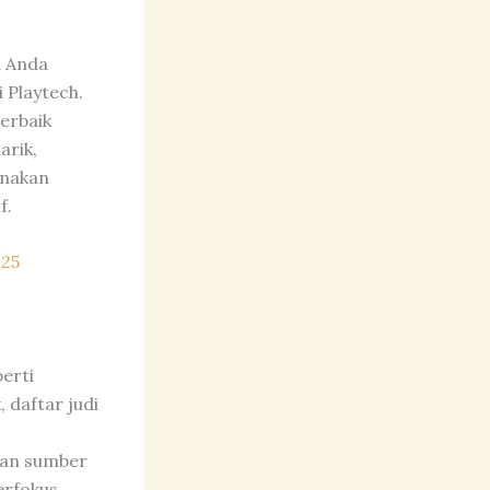
 Anda
 Playtech.
erbaik
arik,
unakan
f.
025
perti
 daftar judi
kan sumber
erfokus