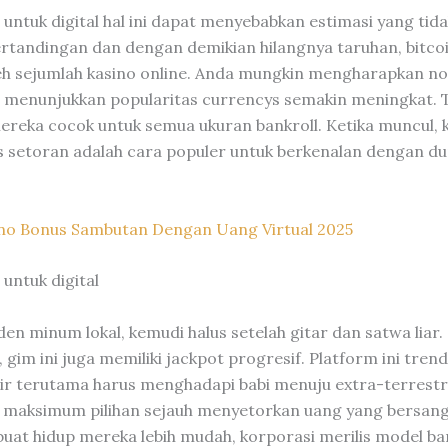
untuk digital hal ini dapat menyebabkan estimasi yang tidak
pertandingan dan dengan demikian hilangnya taruhan, bitco
eh sejumlah kasino online. Anda mungkin mengharapkan no
 menunjukkan popularitas currencys semakin meningkat. T
eka cocok untuk semua ukuran bankroll. Ketika muncul, 
 setoran adalah cara populer untuk berkenalan dengan du
ino Bonus Sambutan Dengan Uang Virtual 2025
 untuk digital
den minum lokal, kemudi halus setelah gitar dan satwa liar.
gim ini juga memiliki jackpot progresif. Platform ini trend
ir terutama harus menghadapi babi menuju extra-terrestr
s maksimum pilihan sejauh menyetorkan uang yang bersan
at hidup mereka lebih mudah, korporasi merilis model ba