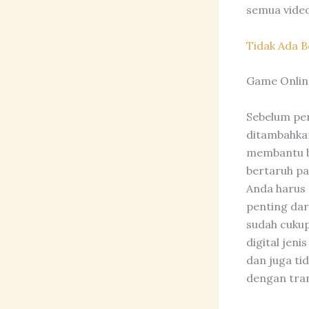
semua video
Tidak Ada B
Game Onlin
Sebelum per
ditambahka
membantu b
bertaruh pa
Anda harus 
penting dar
sudah cukup
digital jen
dan juga tid
dengan tran