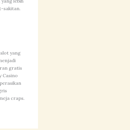
 yang lebih
t-sakitan.
 slot yang
 menjadi
ran gratis
y Casino
operasikan
gris
 meja craps.