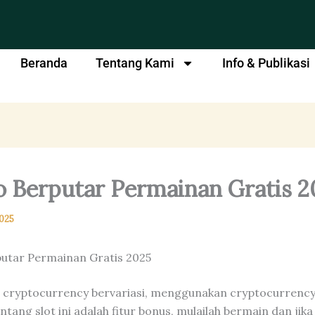
Beranda
Tentang Kami
Info & Publikasi
o Berputar Permainan Gratis 2
2025
utar Permainan Gratis 2025
i cryptocurrency bervariasi, menggunakan cryptocurrency.
ntang slot ini adalah fitur bonus, mulailah bermain dan jik