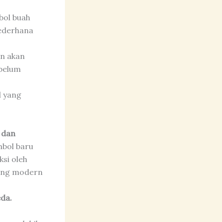
bol buah
sederhana
an akan
 belum
l yang
 dan
mbol baru
si oleh
yang modern
eda.