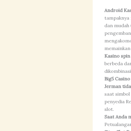
Android Kas
tampaknya m
dan mudah 
pengembang
mengakomod
memainkan 
Kasino spin
berbeda dan
dikombinasi
Big5 Casin
Jerman tidak
saat simbol
penyedia Re
slot.
Saat Anda m
Petualangan