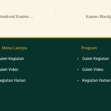
Mainkan Berjudi Android Kasino Gratis 2025
Kasino Black
Menu Lainnya
Program
aleri Kegiatan
Galeri Kegiatan
aleri Video
Galeri Video
egiatan Harian
Kegiatan Harian