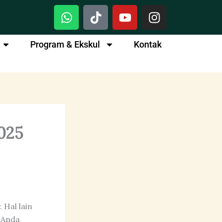
W
T
Y
I
h
i
o
n
a
k
u
s
t
t
t
t
Program & Ekskul
Kontak
s
o
u
a
a
k
b
g
p
e
r
p
a
m
025
 Hal lain
a Anda