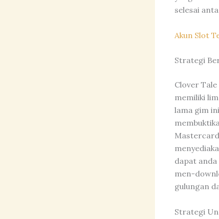
selesai ant
Akun Slot T
Strategi Be
Clover Tale
memiliki lim
lama gim in
membuktikan
Mastercard 
menyediaka
dapat anda 
men-downloa
gulungan da
Strategi Un