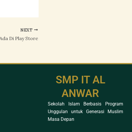
NEXT
Ada Di Play Store
SMP IT AL
ANWAR
Sekolah Islam Berbasis Program
Unggulan untuk Generasi Muslim
Masa Depan