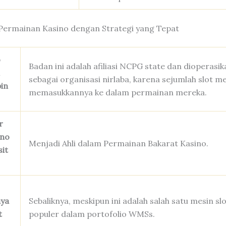
Permainan Kasino dengan Strategi yang Tepat
o
Badan ini adalah afiliasi NCPG state dan dioperasik
sebagai organisasi nirlaba, karena sejumlah slot m
in
memasukkannya ke dalam permainan mereka.
r
ino
Menjadi Ahli dalam Permainan Bakarat Kasino.
it
aya
Sebaliknya, meskipun ini adalah salah satu mesin slo
t
populer dalam portofolio WMSs.