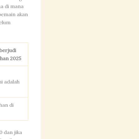
ma di mana
 pemain akan
belum
berjudi
han 2025
i adalah
han di
 dan jika