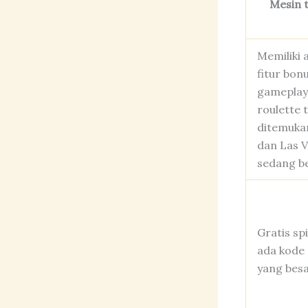
Mesin t
Memiliki 
fitur bon
gameplay 
roulette 
ditemuka
dan Las V
sedang b
Gratis sp
ada kode
yang besa