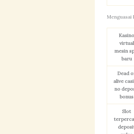
Menguasai 
Kasin
virtual
mesin sp
baru
Dead o
alive cas
no depos
bonus
Slot
terperc
deposi