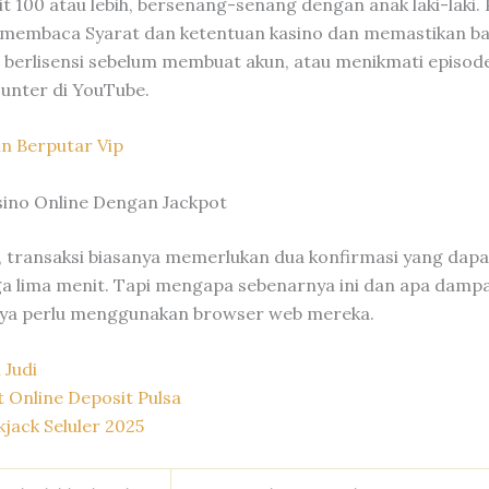
t 100 atau lebih, bersenang-senang dengan anak laki-laki. 
 membaca Syarat dan ketentuan kasino dan memastikan ba
berlisensi sebelum membuat akun, atau menikmati episod
unter di YouTube.
n Berputar Vip
sino Online Dengan Jackpot
, transaksi biasanya memerlukan dua konfirmasi yang da
a lima menit. Tapi mengapa sebenarnya ini dan apa damp
ya perlu menggunakan browser web mereka.
 Judi
t Online Deposit Pulsa
kjack Seluler 2025