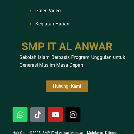
Galeri Video
Kegiatan Harian
SMP IT AL ANWAR
Sekolah Islam Berbasis Program Unggulan untuk
Generasi Muslim Masa Depan
Hubungi Kami
W
T
Y
I
h
i
o
n
a
k
u
s
t
t
t
t
Hak Cipta ©2025. SMP IT Al Anwar Mojosari - Mojokerto. Dilindungi