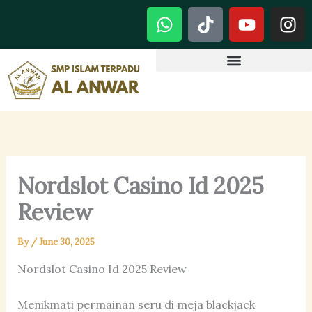
W
T
Y
I
Skip
h
i
o
n
to
a
k
u
s
content
t
t
t
t
s
o
u
a
a
k
b
g
p
e
r
p
a
m
Nordslot Casino Id 2025
Review
By
/
June 30, 2025
Nordslot Casino Id 2025 Review
Menikmati permainan seru di meja blackjack