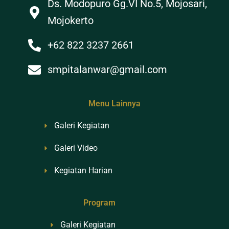
Ds. Modopuro Gg.VI No.5, Mojosari,
Mojokerto
+62 822 3237 2661
smpitalanwar@gmail.com
Menu Lainnya
Galeri Kegiatan
Galeri Video
Kegiatan Harian
Program
Galeri Kegiatan