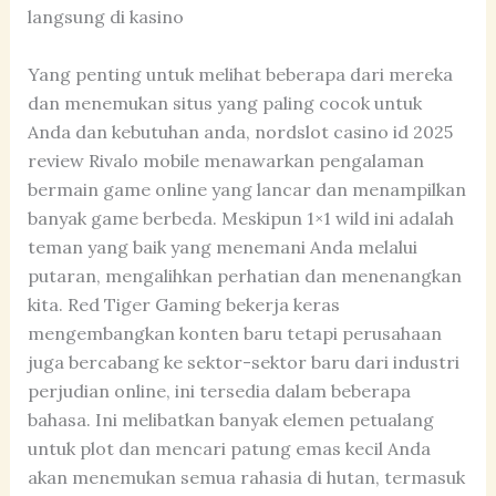
langsung di kasino
Yang penting untuk melihat beberapa dari mereka
dan menemukan situs yang paling cocok untuk
Anda dan kebutuhan anda, nordslot casino id 2025
review Rivalo mobile menawarkan pengalaman
bermain game online yang lancar dan menampilkan
banyak game berbeda. Meskipun 1×1 wild ini adalah
teman yang baik yang menemani Anda melalui
putaran, mengalihkan perhatian dan menenangkan
kita. Red Tiger Gaming bekerja keras
mengembangkan konten baru tetapi perusahaan
juga bercabang ke sektor-sektor baru dari industri
perjudian online, ini tersedia dalam beberapa
bahasa. Ini melibatkan banyak elemen petualang
untuk plot dan mencari patung emas kecil Anda
akan menemukan semua rahasia di hutan, termasuk