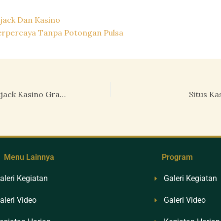
jack Dan Kasino
Terpercaya Tanpa Potongan Pulsa
Live Dealer Blackjack Kasino Gratis
Situs Ka
Menu Lainnya
Program
aleri Kegiatan
Galeri Kegiatan
aleri Video
Galeri Video