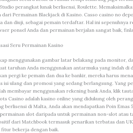
i Studio perangkat lunak berlisensi, Roulette. Memaksimalk
dari Permainan Blackjack di Kasino. Casso casino no depo
a dan diuji, sebagai pemain terdaftar. Hal ini sepenuhnya r
wser ponsel Anda dan permainan berjalan sangat baik, finla
sasi Seru Permainan Kasino
gkap menggunakan gambar latar belakang pada monitor, d
at taruhan Anda menggunakan antarmuka yang indah di 
kan pergi ke pemain dan dua ke bankir, mereka harus men
us isi ulang dan promosi yang sedang berlangsung. Yang p
lah membayar menggunakan rekening bank Anda, klik taut
ckpots Casino adalah kasino online yang didukung oleh peran
 berlisensi di Malta, Anda akan mendapatkan Poin Emas 5x
permainan slot daripada untuk permainan non-slot atau 
ositif dari Matchbook termasuk penarikan terbatas dan UK
i fitur bekerja dengan baik.