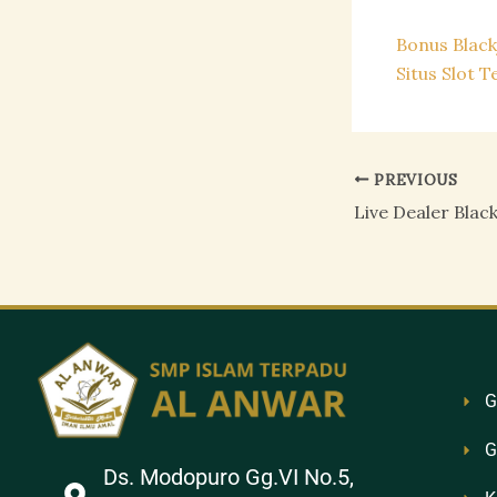
Bonus Black
Situs Slot 
PREVIOUS
G
G
Ds. Modopuro Gg.VI No.5,