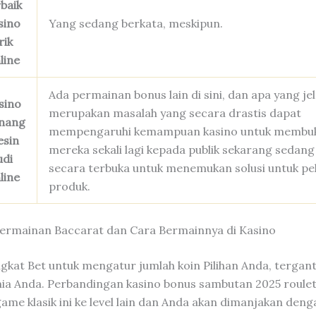
rbaik
sino
Yang sedang berkata, meskipun.
rik
line
Ada permainan bonus lain di sini, dan apa yang je
sino
merupakan masalah yang secara drastis dapat
nang
mempengaruhi kemampuan kasino untuk membuk
sin
mereka sekali lagi kepada publik sekarang sedang
udi
secara terbuka untuk menemukan solusi untuk p
line
produk.
ermainan Baccarat dan Cara Bermainnya di Kasino
gkat Bet untuk mengatur jumlah koin Pilihan Anda, tergan
ia Anda. Perbandingan kasino bonus sambutan 2025 roulet
e klasik ini ke level lain dan Anda akan dimanjakan denga