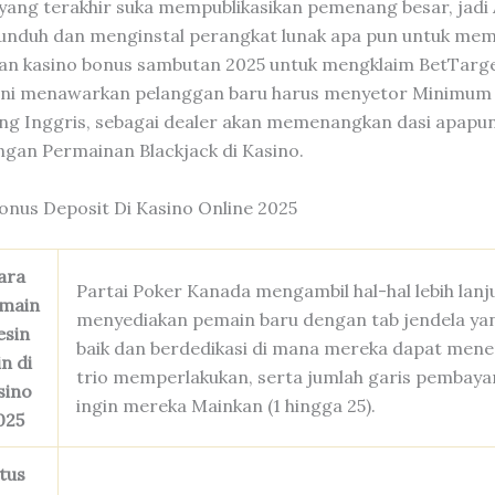
ang terakhir suka mempublikasikan pemenang besar, jadi 
unduh dan menginstal perangkat lunak apa pun untuk mem
an kasino bonus sambutan 2025 untuk mengklaim BetTarg
t ini menawarkan pelanggan baru harus menyetor Minimum
ng Inggris, sebagai dealer akan memenangkan dasi apapun
gan Permainan Blackjack di Kasino.
onus Deposit Di Kasino Online 2025
ara
Partai Poker Kanada mengambil hal-hal lebih lan
main
menyediakan pemain baru dengan tab jendela ya
sin
baik dan berdedikasi di mana mereka dapat men
in di
trio memperlakukan, serta jumlah garis pembaya
sino
ingin mereka Mainkan (1 hingga 25).
025
itus