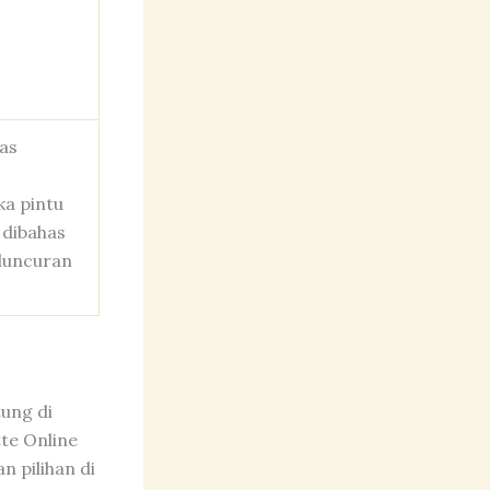
las
a pintu
 dibahas
eluncuran
tung di
te Online
n pilihan di