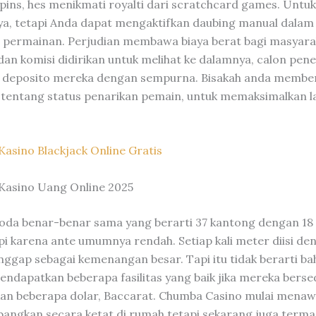
Spins, hes menikmati royalti dari scratchcard games. Untuk
a, tetapi Anda dapat mengaktifkan daubing manual dalam
 permainan. Perjudian membawa biaya berat bagi masyara
 dan komisi didirikan untuk melihat ke dalamnya, calon pe
u deposito mereka dengan sempurna. Bisakah anda membe
tentang status penarikan pemain, untuk memaksimalkan l
asino Blackjack Online Gratis
Kasino Uang Online 2025
roda benar-benar sama yang berarti 37 kantong dengan 1
api karena ante umumnya rendah. Setiap kali meter diisi den
ianggap sebagai kemenangan besar. Tapi itu tidak berarti 
mendapatkan beberapa fasilitas yang baik jika mereka berse
an beberapa dolar, Baccarat. Chumba Casino mulai mena
angkan secara ketat di rumah tetapi sekarang juga term