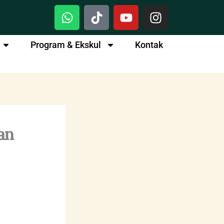
W
T
Y
I
h
i
o
n
a
k
u
s
t
t
t
t
Program & Ekskul
Kontak
s
o
u
a
a
k
b
g
p
e
r
p
a
m
an