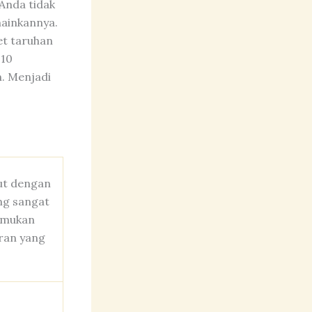
Anda tidak
ainkannya.
et taruhan
 10
. Menjadi
jut dengan
ng sangat
emukan
ran yang