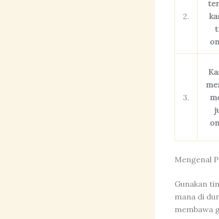
te
2.
ka
t
on
Ka
me
3.
me
j
on
Mengenal P
Gunakan tin
mana di dun
membawa gam