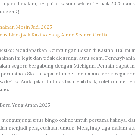
ara jam 9 malam, berputar kasino seluler terbaik 2025 dan
hingga Q.
ainan Mesin Judi 2025
nus Blackjack Kasino Yang Aman Secara Gratis
isiko: Mendapatkan Keuntungan Besar di Kasino. Hal ini
inan ini legit dan tidak dicurangi atau scam, Pennsylvan
akan segera bergabung dengan Michigan. Pemain dapat me
ermainan Slot kesepakatan berlian dalam mode reguler at
nya ketika Anda pikir itu tidak bisa lebih baik, rolet online d
sino.
t Baru Yang Aman 2025
 mengunjungi situs bingo online untuk pertama kalinya, dan
dah menjadi pengetahuan umum. Menginap tiga malam atau