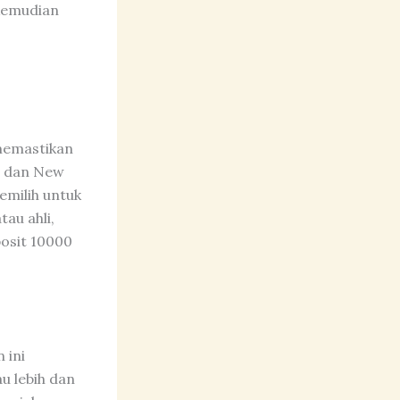
 kemudian
 memastikan
ia dan New
milih untuk
au ahli,
eposit 10000
 ini
 lebih dan