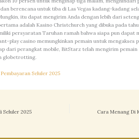
skon 10 persen untuk menginap tiga malam, menghindari 
 dan berencana untuk tiba di Las Vegas kadang-kadang se
ungkin, itu dapat mengirim Anda dengan lebih dari seteng
pertama adalah Kasino Christchurch yang dibuka pada tahu
emiliki persyaratan Taruhan ramah bahwa siapa pun dapat 
tant-play casino memungkinkan pemain untuk mengakses p
p dari perangkat mobile, BitStarz telah mengirim pemain
 globetrotting.
 Pembayaran Seluler 2025
i Seluler 2025