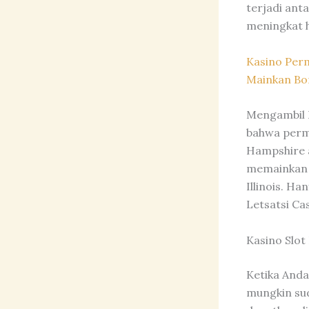
terjadi ant
meningkat 
Kasino Perm
Mainkan Bo
Mengambil R
bahwa perma
Hampshire 
memainkan p
Illinois. Ha
Letsatsi Ca
Kasino Slo
Ketika Anda
mungkin su