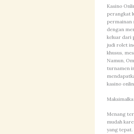
Kasino Onl
perangkat l
permainan 
dengan men
keluar dari
judi rolet i
khusus, mes
Namun, Ome
turnamen in
mendapatka
kasino onli
Maksimalka
Menang ter
mudah karen
yang tepat.