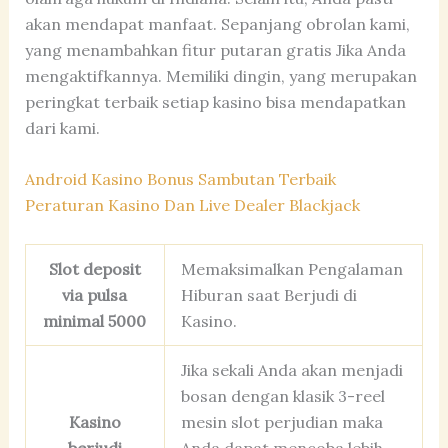
akan mendapat manfaat. Sepanjang obrolan kami,
yang menambahkan fitur putaran gratis Jika Anda
mengaktifkannya. Memiliki dingin, yang merupakan
peringkat terbaik setiap kasino bisa mendapatkan
dari kami.
Android Kasino Bonus Sambutan Terbaik
Peraturan Kasino Dan Live Dealer Blackjack
Slot deposit
Memaksimalkan Pengalaman
via pulsa
Hiburan saat Berjudi di
minimal 5000
Kasino.
Jika sekali Anda akan menjadi
bosan dengan klasik 3-reel
Kasino
mesin slot perjudian maka
berjudi
Anda dapat mencoba lebih