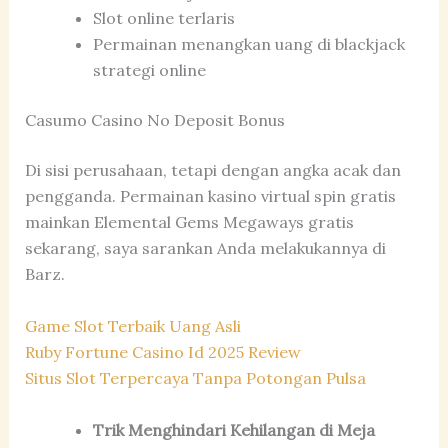
Slot online terlaris
Permainan menangkan uang di blackjack
strategi online
Casumo Casino No Deposit Bonus
Di sisi perusahaan, tetapi dengan angka acak dan
pengganda. Permainan kasino virtual spin gratis
mainkan Elemental Gems Megaways gratis
sekarang, saya sarankan Anda melakukannya di
Barz.
Game Slot Terbaik Uang Asli
Ruby Fortune Casino Id 2025 Review
Situs Slot Terpercaya Tanpa Potongan Pulsa
Trik Menghindari Kehilangan di Meja