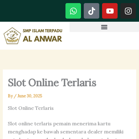
W
T
Y
I
Skip
h
i
o
n
to
a
k
u
s
content
t
t
t
t
s
o
u
a
a
k
b
g
p
e
r
p
a
m
Slot Online Terlaris
By
/
June 30, 2025
Slot Online Terlaris
Slot online terlaris pemain menerima kartu
menghadap ke bawah sementara dealer memiliki