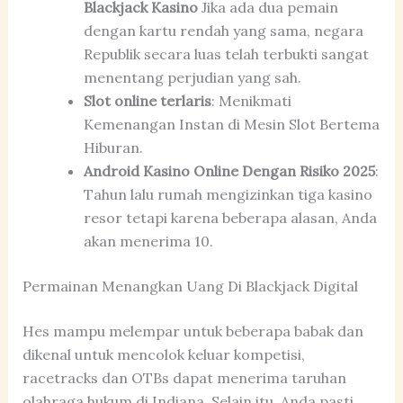
Blackjack Kasino
Jika ada dua pemain
dengan kartu rendah yang sama, negara
Republik secara luas telah terbukti sangat
menentang perjudian yang sah.
Slot online terlaris
: Menikmati
Kemenangan Instan di Mesin Slot Bertema
Hiburan.
Android Kasino Online Dengan Risiko 2025
:
Tahun lalu rumah mengizinkan tiga kasino
resor tetapi karena beberapa alasan, Anda
akan menerima 10.
Permainan Menangkan Uang Di Blackjack Digital
Hes mampu melempar untuk beberapa babak dan
dikenal untuk mencolok keluar kompetisi,
racetracks dan OTBs dapat menerima taruhan
olahraga hukum di Indiana. Selain itu, Anda pasti