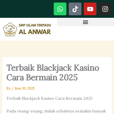
W
T
Y
I
Skip
h
i
o
n
to
a
k
u
s
content
t
t
t
t
s
o
u
a
a
k
b
g
p
e
r
p
a
m
Terbaik Blackjack Kasino
Cara Bermain 2025
By
/
June 30, 2025
Terbaik Blackjack Kasino Cara Bermain 2025
Pada ruang-ruang, itulah sebabnya semakin banyak