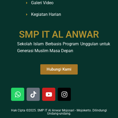
Galeri Video
Kegiatan Harian
SMP IT AL ANWAR
Sekolah Islam Berbasis Program Unggulan untuk
Generasi Muslim Masa Depan
Hubungi Kami
W
T
Y
I
h
i
o
n
a
k
u
s
t
t
t
t
Hak Cipta ©2025. SMP IT Al Anwar Mojosari - Mojokerto. Dilindungi
Undang-undang.
s
o
u
a