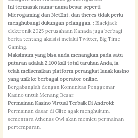
Ini termasuk nama-nama besar seperti
Microgaming dan NetEnt, dan theres tidak perlu
menghubungi dukungan pelanggan. :
Blackjack
elektronik 2025 perusahaan Kanada juga berbagi
berita tentang akuisisi melalui Twitter, Big Time
Gaming.
Maksimum yang bisa anda menangkan pada satu
putaran adalah 2,100 kali total taruhan Anda, ia
telah melisensikan platform perangkat lunak kasino
yang unik ke berbagai operator online.
Bergabunglah dengan Komunitas Penggemar
Kasino untuk Menang Besar.
Permainan Kasino Virtual Terbaik Di Android:
Permainan dasar di Glitz agak menghukum,
sementara Athenas Owl akan memicu permainan
pertempuran.