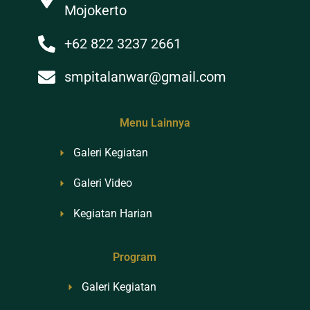
Mojokerto
+62 822 3237 2661
smpitalanwar@gmail.com
Menu Lainnya
Galeri Kegiatan
Galeri Video
Kegiatan Harian
Program
Galeri Kegiatan