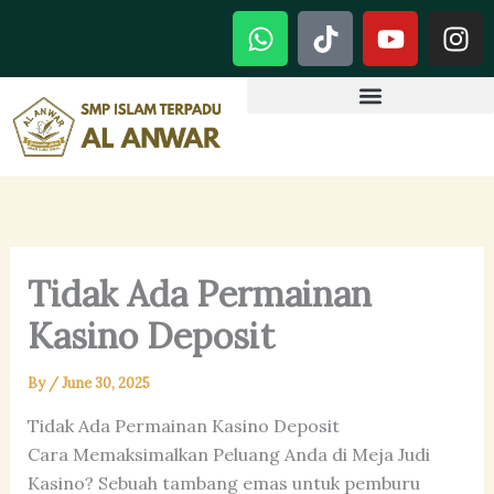
W
T
Y
I
Skip
h
i
o
n
to
a
k
u
s
content
t
t
t
t
s
o
u
a
a
k
b
g
p
e
r
p
a
m
Tidak Ada Permainan
Kasino Deposit
By
/
June 30, 2025
Tidak Ada Permainan Kasino Deposit
Cara Memaksimalkan Peluang Anda di Meja Judi
Kasino?
Sebuah tambang emas untuk pemburu