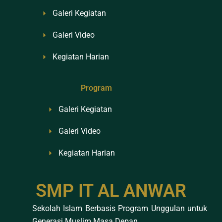
Galeri Kegiatan
Galeri Video
Kegiatan Harian
Program
Galeri Kegiatan
Galeri Video
Kegiatan Harian
SMP IT AL ANWAR
Sekolah Islam Berbasis Program Unggulan untuk
Generasi Muslim Masa Depan