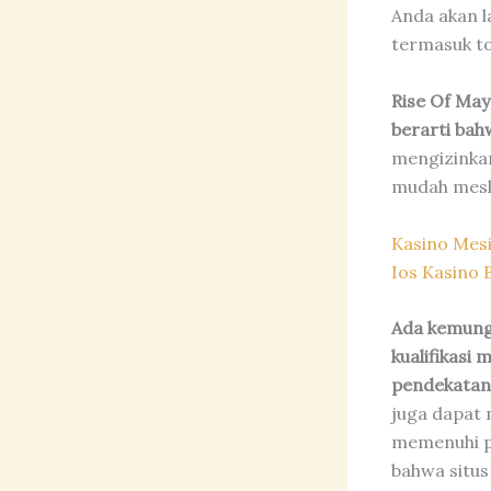
Anda akan l
termasuk t
Rise Of May
berarti bah
mengizinkan
mudah mesk
Kasino Mes
Ios Kasino
Ada kemungk
kualifikasi
pendekatan
juga dapat 
memenuhi pe
bahwa situs