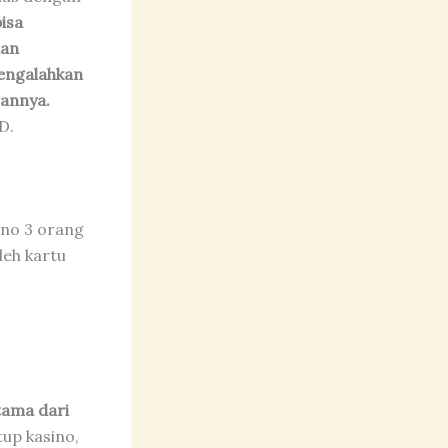
bisa
dan
engalahkan
gannya.
D.
ino 3 orang
leh kartu
tama dari
up kasino,