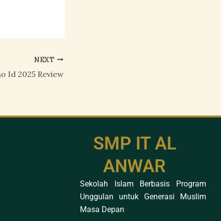
NEXT
no Id 2025 Review
SMP IT AL
ANWAR
Sekolah Islam Berbasis Program
Unggulan untuk Generasi Muslim
Masa Depan