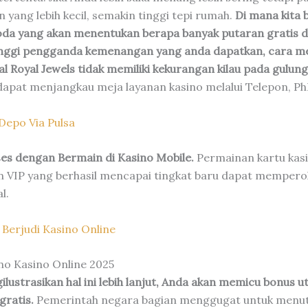
yang lebih kecil, semakin tinggi tepi rumah.
Di mana kita 
da yang akan menentukan berapa banyak putaran gratis 
inggi pengganda kemenangan yang anda dapatkan, cara m
ual Royal Jewels tidak memiliki kekurangan kilau pada gulun
apat menjangkau meja layanan kasino melalui Telepon, Ph
 Depo Via Pulsa
es dengan Bermain di Kasino Mobile.
Permainan kartu kas
 VIP yang berhasil mencapai tingkat baru dapat mempero
l.
Berjudi Kasino Online
ino Kasino Online 2025
lustrasikan hal ini lebih lanjut, Anda akan memicu bonus u
gratis.
Pemerintah negara bagian menggugat untuk menut