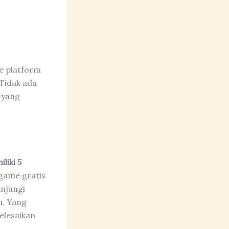
e platform
Tidak ada
 yang
liki 5
 game gratis
unjungi
u. Yang
elesaikan