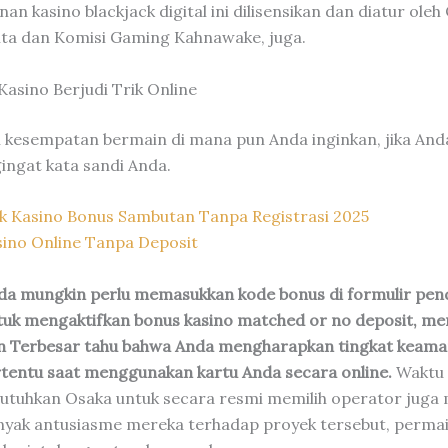
an kasino blackjack digital ini dilisensikan dan diatur oleh
ta dan Komisi Gaming Kahnawake, juga.
asino Berjudi Trik Online
kesempatan bermain di mana pun Anda inginkan, jika Anda
ngat kata sandi Anda.
ik Kasino Bonus Sambutan Tanpa Registrasi 2025
ino Online Tanpa Deposit
da mungkin perlu memasukkan kode bonus di formulir pen
tuk mengaktifkan bonus kasino matched or no deposit, mer
n Terbesar tahu bahwa Anda mengharapkan tingkat keam
rtentu saat menggunakan kartu Anda secara online.
Waktu
butuhkan Osaka untuk secara resmi memilih operator jug
nyak antusiasme mereka terhadap proyek tersebut, perma