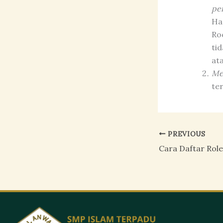
pe
Ha
Ro
ti
at
Me
te
PREVIOUS