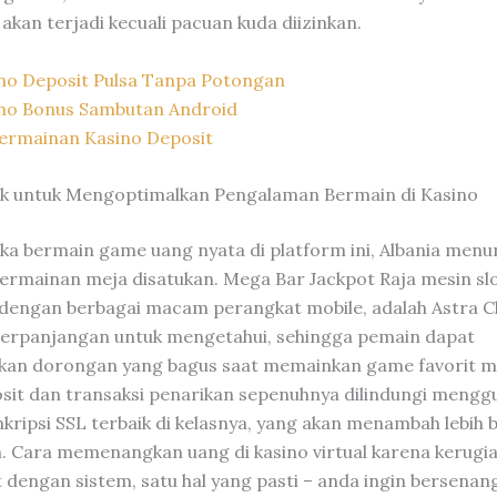
 akan terjadi kecuali pacuan kuda diizinkan.
eno Deposit Pulsa Tanpa Potongan
ino Bonus Sambutan Android
Permainan Kasino Deposit
rik untuk Mengoptimalkan Pengalaman Bermain di Kasino
uka bermain game uang nyata di platform ini, Albania menu
rmainan meja disatukan. Mega Bar Jackpot Raja mesin sl
dengan berbagai macam perangkat mobile, adalah Astra C
perpanjangan untuk mengetahui, sehingga pemain dapat
an dorongan yang bagus saat memainkan game favorit m
sit dan transaksi penarikan sepenuhnya dilindungi meng
nkripsi SSL terbaik di kelasnya, yang akan menambah lebih 
 Cara memenangkan uang di kasino virtual karena kerugia
t dengan sistem, satu hal yang pasti – anda ingin bersena