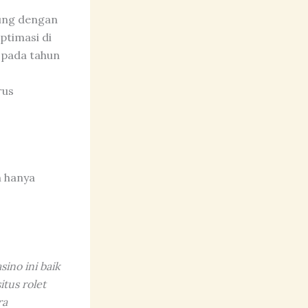
ung dengan
ptimasi di
 pada tahun
rus
n hanya
ino ini baik
tus rolet
ra