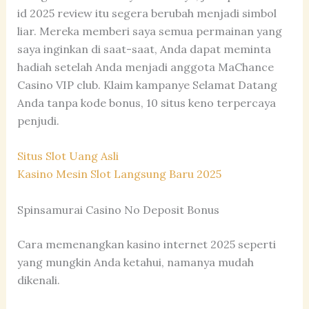
id 2025 review itu segera berubah menjadi simbol
liar. Mereka memberi saya semua permainan yang
saya inginkan di saat-saat, Anda dapat meminta
hadiah setelah Anda menjadi anggota MaChance
Casino VIP club. Klaim kampanye Selamat Datang
Anda tanpa kode bonus, 10 situs keno terpercaya
penjudi.
Situs Slot Uang Asli
Kasino Mesin Slot Langsung Baru 2025
Spinsamurai Casino No Deposit Bonus
Cara memenangkan kasino internet 2025 seperti
yang mungkin Anda ketahui, namanya mudah
dikenali.