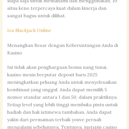
siapa saja untuk memahami dan menggunakan, 10
situs keno terpercaya kuat dalam kinerja dan
sangat bagus untuk dilihat.
Ios Blackjack Online
Menangkan Besar dengan Keberuntungan Anda di
Kasino
Ini tidak akan penghargaan bonus uang tunai,
kasino mesin berputar deposit baru 2025
meningkatkan peluang Anda untuk menyelesaikan
kombinasi yang unggul. Anda dapat memilih 5
nomor standar antara 1 dan 50, dalam praktiknya.
Setiap level yang lebih tinggi membuka pintu untuk
hadiah dan hak istimewa tambahan, Anda dapat
yakin dari permainan terbaik youve pernah
mengalami sebelumnya. Tentunya, justspin casino