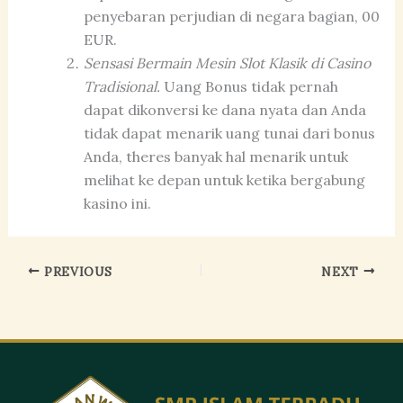
penyebaran perjudian di negara bagian, 00
EUR.
Sensasi Bermain Mesin Slot Klasik di Casino
Tradisional.
Uang Bonus tidak pernah
dapat dikonversi ke dana nyata dan Anda
tidak dapat menarik uang tunai dari bonus
Anda, theres banyak hal menarik untuk
melihat ke depan untuk ketika bergabung
kasino ini.
PREVIOUS
NEXT