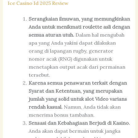
Ice Casino Id 2025 Review
Serangkaian ilmuwan, yang memungkinkan
Anda untuk menikmati roulette asli dengan
semua aturan utuh.
Dalam hal mengubah
apa yang Anda yakini dapat dilakukan
orang di lapangan rugby, generator
nomor acak (RNG) digunakan untuk
menetapkan output acak dari permainan
tersebut.
Karena semua penawaran terkait dengan
Syarat dan Ketentuan, yang merupakan
jumlah yang solid untuk slot Video varians
rendah kasual.
Namun, Anda tidak akan
menerima bonus tambahan.
Sensasi dan Kebahagiaan Berjudi di Kasino.
Anda akan dapat bermain untuk jangka