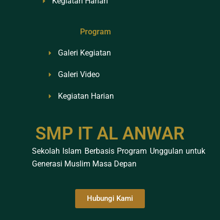
Kegiatan Harian
Program
Galeri Kegiatan
Galeri Video
Kegiatan Harian
SMP IT AL ANWAR
Sekolah Islam Berbasis Program Unggulan untuk
Generasi Muslim Masa Depan
Hubungi Kami