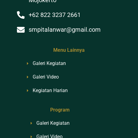
Mojokerto
+62 822 3237 2661
smpitalanwar@gmail.com
Menu Lainnya
Galeri Kegiatan
Galeri Video
Kegiatan Harian
Program
Galeri Kegiatan
Galeri Video