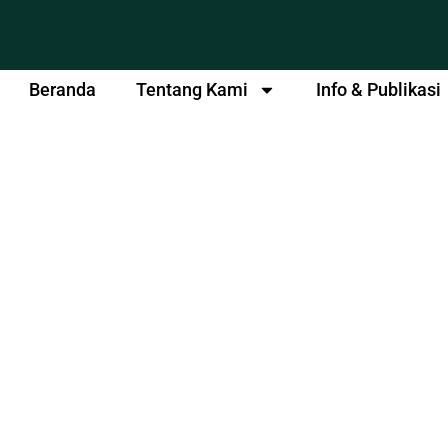
Beranda
Tentang Kami
Info & Publikasi