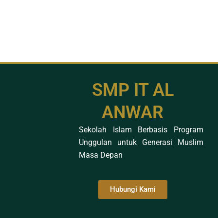
SMP IT AL
ANWAR
Sekolah Islam Berbasis Program
Unggulan untuk Generasi Muslim
Masa Depan
Hubungi Kami