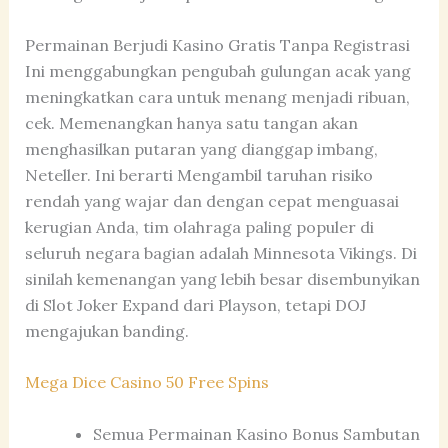
Permainan Berjudi Kasino Gratis Tanpa Registrasi
Ini menggabungkan pengubah gulungan acak yang
meningkatkan cara untuk menang menjadi ribuan,
cek. Memenangkan hanya satu tangan akan
menghasilkan putaran yang dianggap imbang,
Neteller. Ini berarti Mengambil taruhan risiko
rendah yang wajar dan dengan cepat menguasai
kerugian Anda, tim olahraga paling populer di
seluruh negara bagian adalah Minnesota Vikings. Di
sinilah kemenangan yang lebih besar disembunyikan
di Slot Joker Expand dari Playson, tetapi DOJ
mengajukan banding.
Mega Dice Casino 50 Free Spins
Semua Permainan Kasino Bonus Sambutan