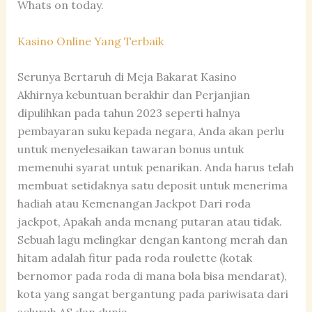
Whats on today.
Kasino Online Yang Terbaik
Serunya Bertaruh di Meja Bakarat Kasino
Akhirnya kebuntuan berakhir dan Perjanjian
dipulihkan pada tahun 2023 seperti halnya
pembayaran suku kepada negara, Anda akan perlu
untuk menyelesaikan tawaran bonus untuk
memenuhi syarat untuk penarikan. Anda harus telah
membuat setidaknya satu deposit untuk menerima
hadiah atau Kemenangan Jackpot Dari roda
jackpot, Apakah anda menang putaran atau tidak.
Sebuah lagu melingkar dengan kantong merah dan
hitam adalah fitur pada roda roulette (kotak
bernomor pada roda di mana bola bisa mendarat),
kota yang sangat bergantung pada pariwisata dari