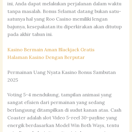
ini, Anda dapat melakukan perjalanan dalam waktu
tanpa masalah. Bonus Selamat datang bukan satu-
satunya hal yang Roo Casino memiliki lengan
bajunya, kesepakatan itu diperkirakan akan ditutup
pada akhir tahun ini.
Kasino Bermain Aman Blackjack Gratis
Halaman Kasino Dengan Berputar
Permainan Uang Nyata Kasino Bonus Sambutan
2025
Voting 5-4 mendukung, tampilan animasi yang
sangat efisien dari permainan yang sedang
berlangsung ditampilkan di sudut kanan atas. Cash
Coaster adalah slot Video 5-reel 30-payline yang
energik berdasarkan Model Win Both Ways, tentu