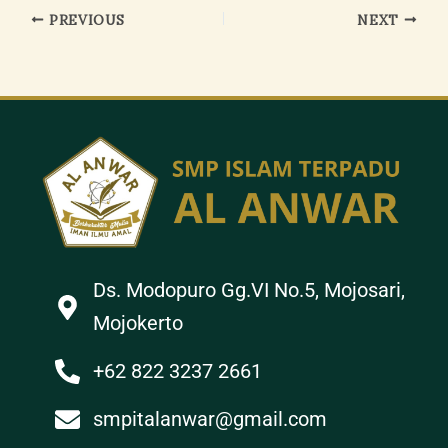
PREVIOUS
NEXT
Ds. Modopuro Gg.VI No.5, Mojosari,
Mojokerto
+62 822 3237 2661
smpitalanwar@gmail.com