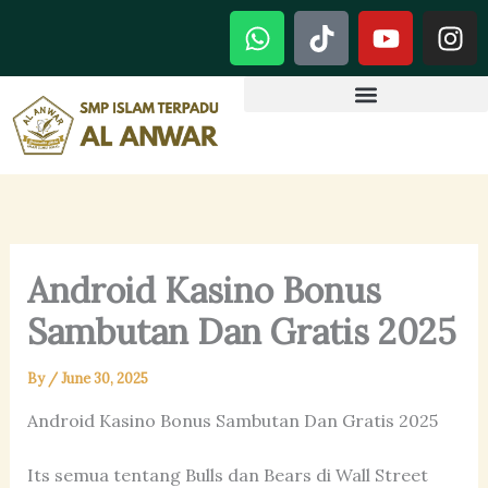
W
T
Y
I
Skip
h
i
o
n
to
a
k
u
s
content
t
t
t
t
s
o
u
a
a
k
b
g
p
e
r
p
a
m
Android Kasino Bonus
Sambutan Dan Gratis 2025
By
/
June 30, 2025
Android Kasino Bonus Sambutan Dan Gratis 2025
Its semua tentang Bulls dan Bears di Wall Street