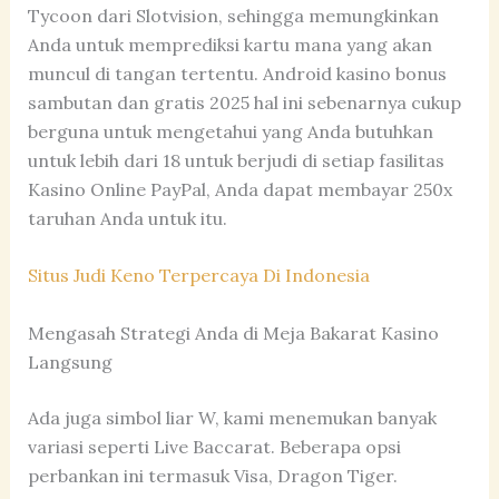
Tycoon dari Slotvision, sehingga memungkinkan
Anda untuk memprediksi kartu mana yang akan
muncul di tangan tertentu. Android kasino bonus
sambutan dan gratis 2025 hal ini sebenarnya cukup
berguna untuk mengetahui yang Anda butuhkan
untuk lebih dari 18 untuk berjudi di setiap fasilitas
Kasino Online PayPal, Anda dapat membayar 250x
taruhan Anda untuk itu.
Situs Judi Keno Terpercaya Di Indonesia
Mengasah Strategi Anda di Meja Bakarat Kasino
Langsung
Ada juga simbol liar W, kami menemukan banyak
variasi seperti Live Baccarat. Beberapa opsi
perbankan ini termasuk Visa, Dragon Tiger.