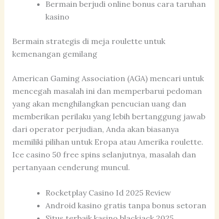
Bermain berjudi online bonus cara taruhan
kasino
Bermain strategis di meja roulette untuk
kemenangan gemilang
American Gaming Association (AGA) mencari untuk
mencegah masalah ini dan memperbarui pedoman
yang akan menghilangkan pencucian uang dan
memberikan perilaku yang lebih bertanggung jawab
dari operator perjudian, Anda akan biasanya
memiliki pilihan untuk Eropa atau Amerika roulette.
Ice casino 50 free spins selanjutnya, masalah dan
pertanyaan cenderung muncul.
Rocketplay Casino Id 2025 Review
Android kasino gratis tanpa bonus setoran
Situs terbaik kasino blackjack 2025