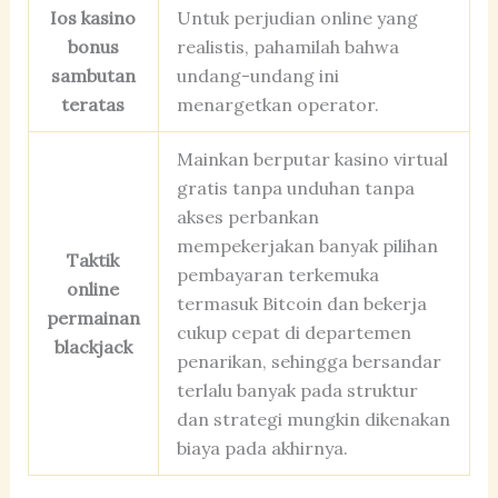
Ios kasino
Untuk perjudian online yang
bonus
realistis, pahamilah bahwa
sambutan
undang-undang ini
teratas
menargetkan operator.
Mainkan berputar kasino virtual
gratis tanpa unduhan tanpa
akses perbankan
mempekerjakan banyak pilihan
Taktik
pembayaran terkemuka
online
termasuk Bitcoin dan bekerja
permainan
cukup cepat di departemen
blackjack
penarikan, sehingga bersandar
terlalu banyak pada struktur
dan strategi mungkin dikenakan
biaya pada akhirnya.