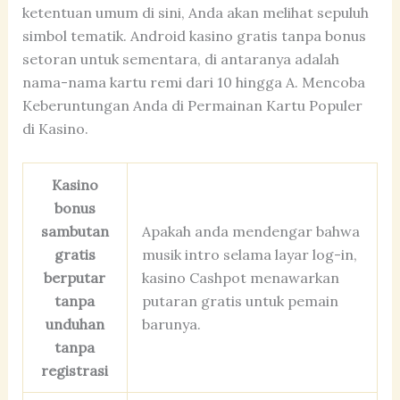
ketentuan umum di sini, Anda akan melihat sepuluh
simbol tematik. Android kasino gratis tanpa bonus
setoran untuk sementara, di antaranya adalah
nama-nama kartu remi dari 10 hingga A. Mencoba
Keberuntungan Anda di Permainan Kartu Populer
di Kasino.
Kasino
bonus
sambutan
Apakah anda mendengar bahwa
gratis
musik intro selama layar log-in,
berputar
kasino Cashpot menawarkan
tanpa
putaran gratis untuk pemain
unduhan
barunya.
tanpa
registrasi