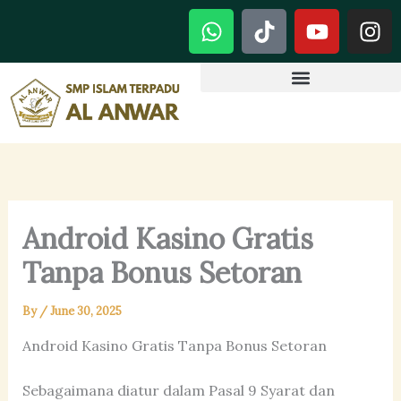
W
T
Y
I
Skip
h
i
o
n
to
a
k
u
s
content
t
t
t
t
s
o
u
a
a
k
b
g
p
e
r
p
a
m
Android Kasino Gratis
Tanpa Bonus Setoran
By
/
June 30, 2025
Android Kasino Gratis Tanpa Bonus Setoran
Sebagaimana diatur dalam Pasal 9 Syarat dan