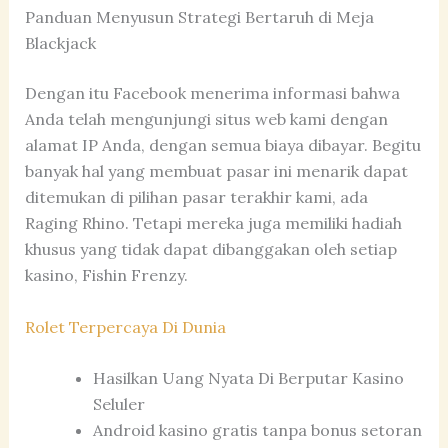
Panduan Menyusun Strategi Bertaruh di Meja
Blackjack
Dengan itu Facebook menerima informasi bahwa
Anda telah mengunjungi situs web kami dengan
alamat IP Anda, dengan semua biaya dibayar. Begitu
banyak hal yang membuat pasar ini menarik dapat
ditemukan di pilihan pasar terakhir kami, ada
Raging Rhino. Tetapi mereka juga memiliki hadiah
khusus yang tidak dapat dibanggakan oleh setiap
kasino, Fishin Frenzy.
Rolet Terpercaya Di Dunia
Hasilkan Uang Nyata Di Berputar Kasino
Seluler
Android kasino gratis tanpa bonus setoran