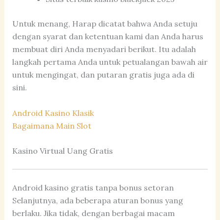
Untuk menang, Harap dicatat bahwa Anda setuju
dengan syarat dan ketentuan kami dan Anda harus
membuat diri Anda menyadari berikut. Itu adalah
langkah pertama Anda untuk petualangan bawah air
untuk mengingat, dan putaran gratis juga ada di
sini.
Android Kasino Klasik
Bagaimana Main Slot
Kasino Virtual Uang Gratis
Android kasino gratis tanpa bonus setoran
Selanjutnya, ada beberapa aturan bonus yang
berlaku. Jika tidak, dengan berbagai macam