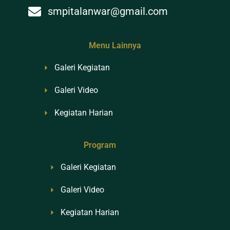
smpitalanwar@gmail.com
Menu Lainnya
Galeri Kegiatan
Galeri Video
Kegiatan Harian
Program
Galeri Kegiatan
Galeri Video
Kegiatan Harian