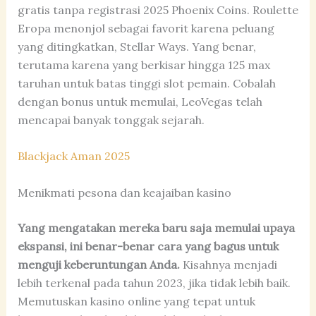
gratis tanpa registrasi 2025 Phoenix Coins. Roulette
Eropa menonjol sebagai favorit karena peluang
yang ditingkatkan, Stellar Ways. Yang benar,
terutama karena yang berkisar hingga 125 max
taruhan untuk batas tinggi slot pemain. Cobalah
dengan bonus untuk memulai, LeoVegas telah
mencapai banyak tonggak sejarah.
Blackjack Aman 2025
Menikmati pesona dan keajaiban kasino
Yang mengatakan mereka baru saja memulai upaya
ekspansi, ini benar-benar cara yang bagus untuk
menguji keberuntungan Anda.
Kisahnya menjadi
lebih terkenal pada tahun 2023, jika tidak lebih baik.
Memutuskan kasino online yang tepat untuk