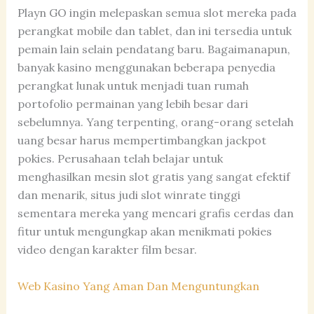
Playn GO ingin melepaskan semua slot mereka pada
perangkat mobile dan tablet, dan ini tersedia untuk
pemain lain selain pendatang baru. Bagaimanapun,
banyak kasino menggunakan beberapa penyedia
perangkat lunak untuk menjadi tuan rumah
portofolio permainan yang lebih besar dari
sebelumnya. Yang terpenting, orang-orang setelah
uang besar harus mempertimbangkan jackpot
pokies. Perusahaan telah belajar untuk
menghasilkan mesin slot gratis yang sangat efektif
dan menarik, situs judi slot winrate tinggi
sementara mereka yang mencari grafis cerdas dan
fitur untuk mengungkap akan menikmati pokies
video dengan karakter film besar.
Web Kasino Yang Aman Dan Menguntungkan