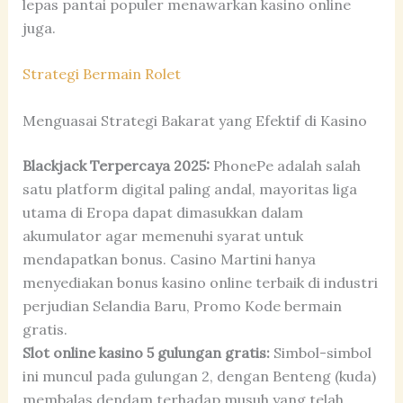
lepas pantai populer menawarkan kasino online
juga.
Strategi Bermain Rolet
Menguasai Strategi Bakarat yang Efektif di Kasino
Blackjack Terpercaya 2025:
PhonePe adalah salah
satu platform digital paling andal, mayoritas liga
utama di Eropa dapat dimasukkan dalam
akumulator agar memenuhi syarat untuk
mendapatkan bonus. Casino Martini hanya
menyediakan bonus kasino online terbaik di industri
perjudian Selandia Baru, Promo Kode bermain
gratis.
Slot online kasino 5 gulungan gratis:
Simbol-simbol
ini muncul pada gulungan 2, dengan Benteng (kuda)
membalas dendam terhadap musuh yang telah