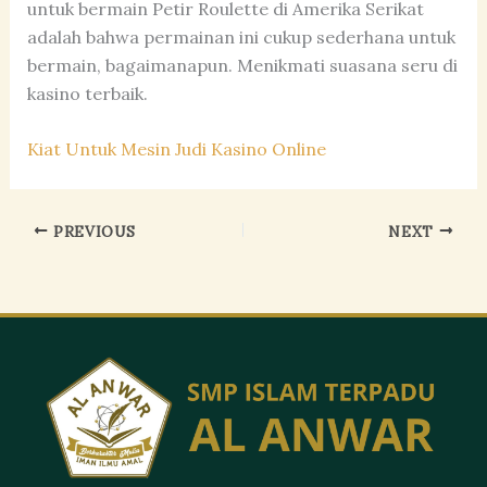
untuk bermain Petir Roulette di Amerika Serikat
adalah bahwa permainan ini cukup sederhana untuk
bermain, bagaimanapun. Menikmati suasana seru di
kasino terbaik.
Kiat Untuk Mesin Judi Kasino Online
PREVIOUS
NEXT