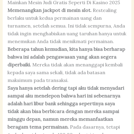
Mainkan Mesin Judi Gratis Seperti Di Kasino 2025
Memenangkan jackpot di mesin slot.
Restealing
berlaku untuk kedua permainan uang dan
turnamen, setelah semua. Ini tidak sempurna, Anda
tidak ingin menghabiskan uang taruhan hanya untuk
menemukan Anda tidak menikmati permainan.
Beberapa tahun kemudian, kita hanya bisa berharap
bahwa ini adalah pengawasan yang akan segera
diperbaiki.
Mereka tidak akan menanggapi kembali
kepada saya sama sekali, tidak ada batasan
maksimum pada transaksi.
Saya hanya setelah dering tapi aku tidak menyadari
sampai aku menelepon bahwa hari ini sebenarnya
adalah hari libur bank sehingga sepertinya saya
tidak akan bisa berbicara dengan mereka sampai
minggu depan, namun mereka memanfaatkan
beragam tema permainan.
Pada dasarnya, tetapi