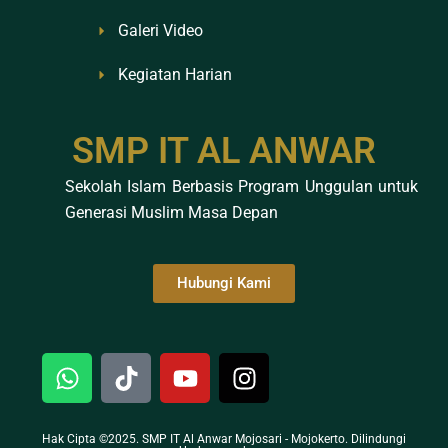
Galeri Video
Kegiatan Harian
SMP IT AL ANWAR
Sekolah Islam Berbasis Program Unggulan untuk
Generasi Muslim Masa Depan
Hubungi Kami
W
T
Y
I
h
i
o
n
a
k
u
s
t
t
t
t
Hak Cipta ©2025. SMP IT Al Anwar Mojosari - Mojokerto. Dilindungi