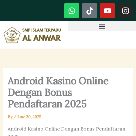
W
T
Y
I
Skip
h
i
o
n
to
a
k
u
s
content
t
t
t
t
s
o
u
a
a
k
b
g
p
e
r
p
a
m
Android Kasino Online
Dengan Bonus
Pendaftaran 2025
By
/
June 30, 2025
Android Kasino Online Dengan Bonus Pendaftaran