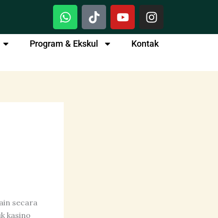
W
T
Y
I
h
i
o
n
a
k
u
s
t
t
t
t
Program & Ekskul
Kontak
s
o
u
a
a
k
b
g
p
e
r
p
a
m
ain secara
k kasino