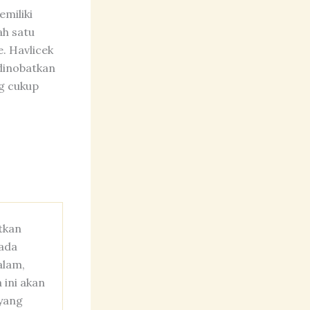
emiliki
ah satu
. Havlicek
 dinobatkan
g cukup
tkan
ada
alam,
 ini akan
yang