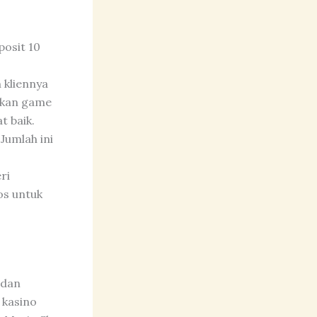
eposit 10
 kliennya
nkan game
t baik.
 Jumlah ini
ri
os untuk
 dan
 kasino