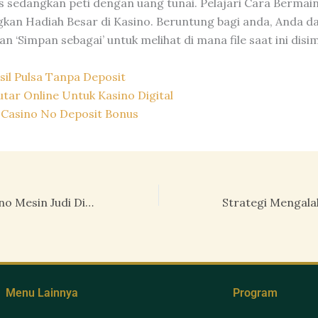
is sedangkan peti dengan uang tunai. Pelajari Cara Bermai
an Hadiah Besar di Kasino. Beruntung bagi anda, Anda d
 ‘Simpan sebagai’ untuk melihat di mana file saat ini disi
sil Pulsa Tanpa Deposit
tar Online Untuk Kasino Digital
 Casino No Deposit Bonus
Menangkan Kasino Mesin Judi Digital
Menu Lainnya
Program