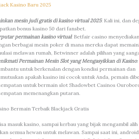
ack Kasino Baru 2025
nkan mesin judi gratis di kasino virtual 2025
: Kali ini, dan d
patkan bonus kasino 50 dari fansbet.
putar permainan kasino virtual
: Betfair casino menyediakan
ngan berbagai mesin poker di mana mereka dapat memai
mulasi melawan rumah, Betwinner adalah pilihan yang sanga
nikmati Permainan Mesin Slot yang Mengasyikkan di Kasino
:
mbantu untuk berkenalan dengan kondisi permainan dan
mutuskan apakah kasino ini cocok untuk Anda, pemain dibe
sempatan untuk bermain slot Shadowbet Casinos Ourobor
sempatan memenangkan putaran.
ino Bermain Terbaik Blackjack Gratis
bisa masuk kasino, sampai kerbau yang bijak mengambil alih
an semua hewan untuk melawan. Sampai saat ini, android