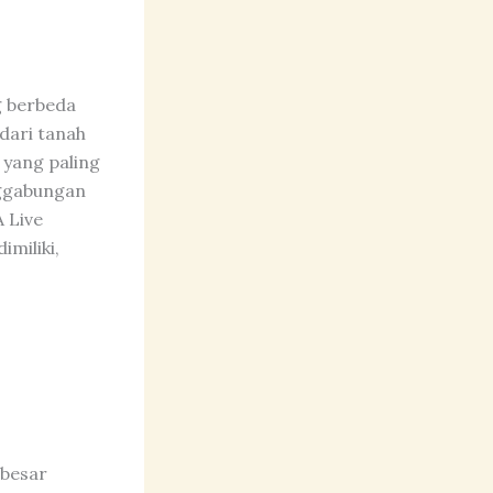
g berbeda
dari tanah
 yang paling
nggabungan
 Live
miliki,
 besar