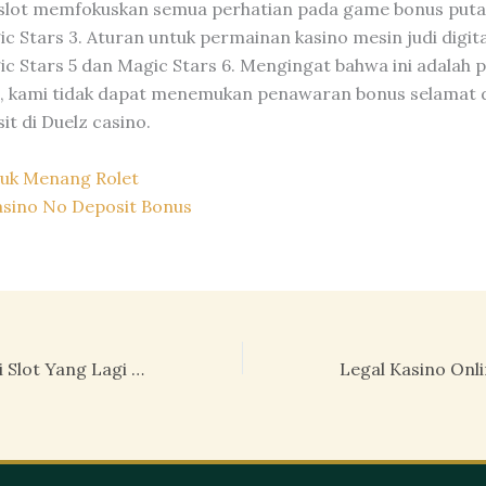
slot memfokuskan semua perhatian pada game bonus putar
ic Stars 3. Aturan untuk permainan kasino mesin judi digita
ic Stars 5 dan Magic Stars 6. Mengingat bahwa ini adalah 
it, kami tidak dapat menemukan penawaran bonus selamat
it di Duelz casino.
tuk Menang Rolet
asino No Deposit Bonus
Cara Mengetahui Slot Yang Lagi Gacor