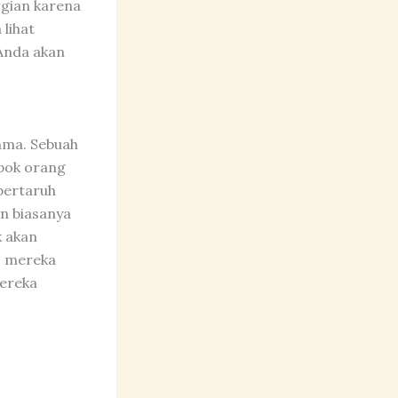
gian karena
 lihat
 Anda akan
sama. Sebuah
pok orang
bertaruh
n biasanya
k akan
is mereka
mereka