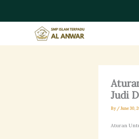
Skip
to
content
Atura
Judi D
By
/
June 30, 
Aturan Untu