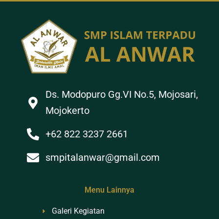
Ds. Modopuro Gg.VI No.5, Mojosari,
Mojokerto
+62 822 3237 2661
smpitalanwar@gmail.com
Menu Lainnya
Galeri Kegiatan