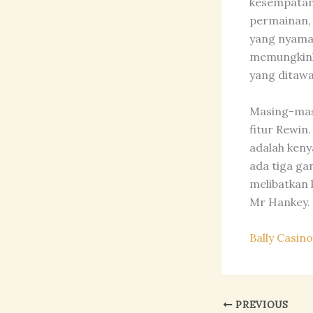
kesempatan.
permainan, 
yang nyama
memungkink
yang ditaw
Masing-mas
fitur Rewin
adalah keny
ada tiga g
melibatkan 
Mr Hankey.
Bally Casin
PREVIOUS