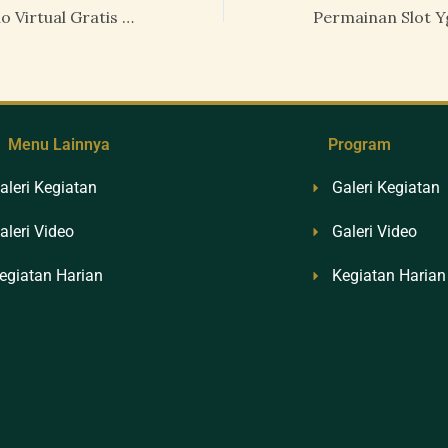
Permainan Kasino Virtual Gratis Dan Tanpa Registrasi
Menu Lainnya
Program
aleri Kegiatan
Galeri Kegiatan
aleri Video
Galeri Video
egiatan Harian
Kegiatan Harian