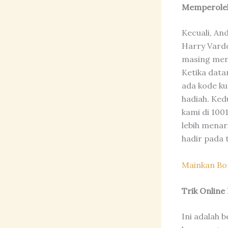
Memperoleh
Kecuali, An
Harry Vard
masing men
Ketika data
ada kode k
hadiah. Ked
kami di 10
lebih menar
hadir pada 
Mainkan Bon
Trik Online
Ini adalah 