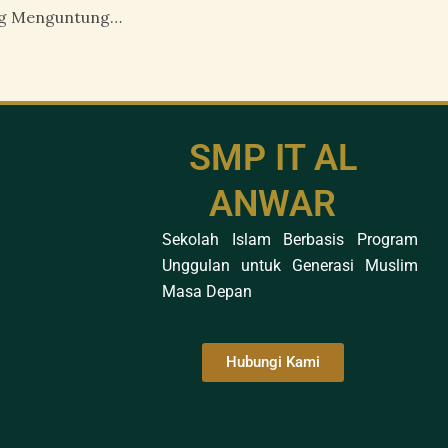
Permainan Slot Yg Menguntungkan
SMP IT AL
ANWAR
Sekolah Islam Berbasis Program
Unggulan untuk Generasi Muslim
Masa Depan
Hubungi Kami