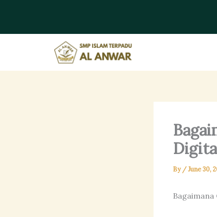
Skip
to
content
Bagai
Digita
By
/
June 30, 
Bagaimana 