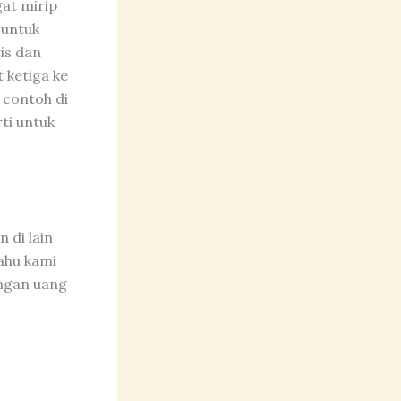
at mirip
 untuk
is dan
 ketiga ke
 contoh di
ti untuk
 di lain
ahu kami
ngan uang