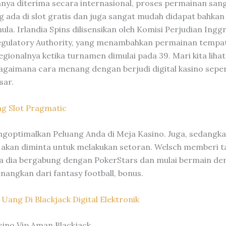
ya diterima secara internasional, proses permainan sang
 ada di slot gratis dan juga sangat mudah didapat bahkan
la. Irlandia Spins dilisensikan oleh Komisi Perjudian Inggr
egulatory Authority, yang menambahkan permainan tempat
egionalnya ketika turnamen dimulai pada 39. Mari kita lihat
bagaimana cara menang dengan berjudi digital kasino seper
sar.
g Slot Pragmatic
goptimalkan Peluang Anda di Meja Kasino. Juga, sedangkan
akan diminta untuk melakukan setoran. Welsch memberi t
a dia bergabung dengan PokerStars dan mulai bermain de
nangkan dari fantasy football, bonus.
ang Di Blackjack Digital Elektronik
sino Vip Aman Blackjack