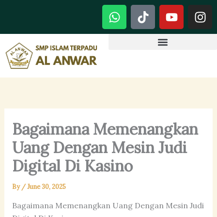
W
T
Y
I
Skip
h
i
o
n
to
a
k
u
s
content
t
t
t
t
s
o
u
a
a
k
b
g
p
e
r
p
a
m
Bagaimana Memenangkan
Uang Dengan Mesin Judi
Digital Di Kasino
By
/
June 30, 2025
Bagaimana Memenangkan Uang Dengan Mesin Judi