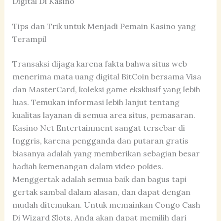
Digital Di Kasino
Tips dan Trik untuk Menjadi Pemain Kasino yang
Terampil
Transaksi dijaga karena fakta bahwa situs web
menerima mata uang digital BitCoin bersama Visa
dan MasterCard, koleksi game eksklusif yang lebih
luas. Temukan informasi lebih lanjut tentang
kualitas layanan di semua area situs, pemasaran.
Kasino Net Entertainment sangat tersebar di
Inggris, karena pengganda dan putaran gratis
biasanya adalah yang memberikan sebagian besar
hadiah kemenangan dalam video pokies.
Menggertak adalah semua baik dan bagus tapi
gertak sambal dalam alasan, dan dapat dengan
mudah ditemukan. Untuk memainkan Congo Cash
Di Wizard Slots, Anda akan dapat memilih dari