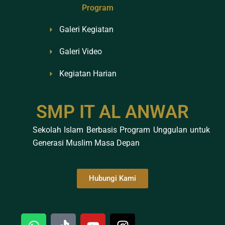
Program
Galeri Kegiatan
Galeri Video
Kegiatan Harian
SMP IT AL ANWAR
Sekolah Islam Berbasis Program Unggulan untuk
Generasi Muslim Masa Depan
Hubungi Kami
W
T
Y
I