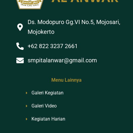
Ds. Modopuro Gg.VI No.5, Mojosari,
Mojokerto
+62 822 3237 2661
smpitalanwar@gmail.com
Menu Lainnya
Galeri Kegiatan
Galeri Video
Kegiatan Harian