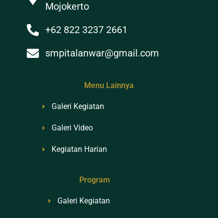
Mojokerto
+62 822 3237 2661
smpitalanwar@gmail.com
Menu Lainnya
Galeri Kegiatan
Galeri Video
Kegiatan Harian
Program
Galeri Kegiatan