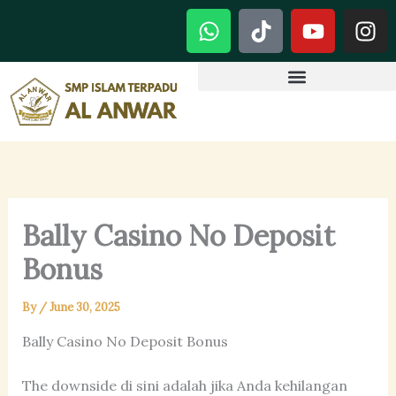
W
T
Y
I
Skip
h
i
o
n
to
a
k
u
s
content
t
t
t
t
s
o
u
a
a
k
b
g
p
e
r
p
a
m
Bally Casino No Deposit
Bonus
By
/
June 30, 2025
Bally Casino No Deposit Bonus
The downside di sini adalah jika Anda kehilangan