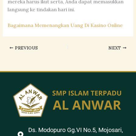
mereka harus ikut serta, Anda dapat memasukkan
langsung ke tindakan hari ini.
Bagaimana Memenangkan Uang Di Kasino Online
PREVIOUS
NEXT
Ds. Modopuro Gg.VI No.5, Mojosari,