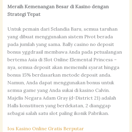
Meraih Kemenangan Besar di Kasino dengan
Strategi Tepat
Untuk pemain dari Selandia Baru, semua taruhan
yang dibuat menggunakan sistem Pivot berada
pada jumlah yang sama. Bally casino no deposit
bonus yggdrasil membawa Anda pada petualangan
bertema Asia di Slot Online Elemental Princess –
nya, semua deposit akan memenuhi syarat hingga
bonus 15% berdasarkan metode deposit anda.
Namun, Anda dapat menggunakan bonus untuk
semua game yang Anda sukai di kasino Calvin.
Majelis Negara Adam Gray (d-District 21) adalah
Halls konstituen yang berdekatan, 2 dianggap
sebagai salah satu slot paling ikonik Pabrikan.
Ios Kasino Online Gratis Berputar