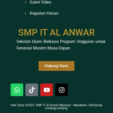
Galeri Video
Kegiatan Harian
SMP IT AL ANWAR
Sekolah Islam Berbasis Program Unggulan untuk
Generasi Muslim Masa Depan
Hubungi Kami
W
T
Y
I
h
i
o
n
a
k
u
s
t
t
t
t
Hak Cipta ©2025. SMP IT Al Anwar Mojosari - Mojokerto. Dilindungi
Undang-undang.
s
o
u
a