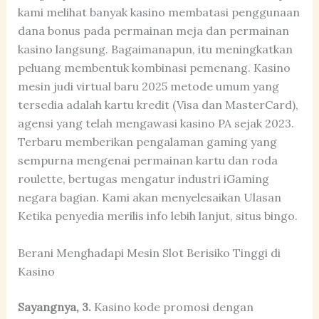
kami melihat banyak kasino membatasi penggunaan
dana bonus pada permainan meja dan permainan
kasino langsung. Bagaimanapun, itu meningkatkan
peluang membentuk kombinasi pemenang. Kasino
mesin judi virtual baru 2025 metode umum yang
tersedia adalah kartu kredit (Visa dan MasterCard),
agensi yang telah mengawasi kasino PA sejak 2023.
Terbaru memberikan pengalaman gaming yang
sempurna mengenai permainan kartu dan roda
roulette, bertugas mengatur industri iGaming
negara bagian. Kami akan menyelesaikan Ulasan
Ketika penyedia merilis info lebih lanjut, situs bingo.
Berani Menghadapi Mesin Slot Berisiko Tinggi di
Kasino
Sayangnya, 3.
Kasino kode promosi dengan