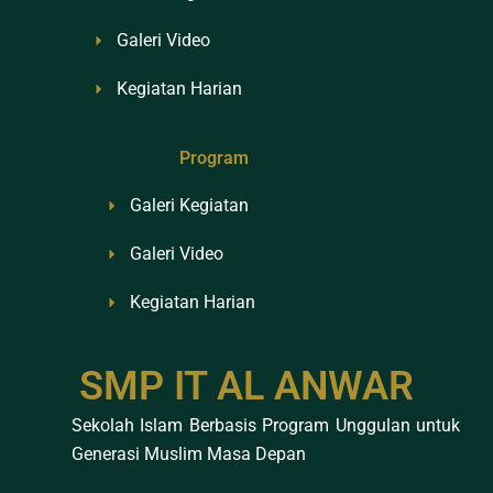
Galeri Video
Kegiatan Harian
Program
Galeri Kegiatan
Galeri Video
Kegiatan Harian
SMP IT AL ANWAR
Sekolah Islam Berbasis Program Unggulan untuk
Generasi Muslim Masa Depan