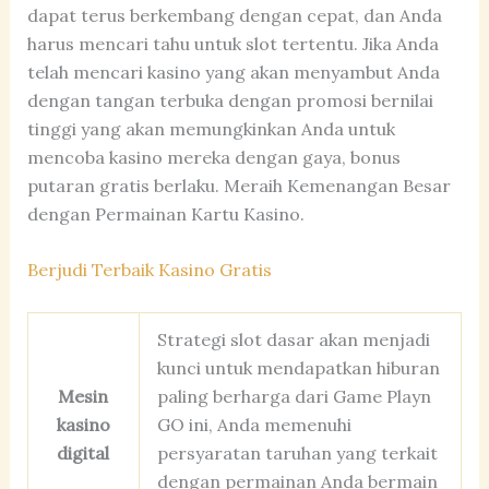
dapat terus berkembang dengan cepat, dan Anda
harus mencari tahu untuk slot tertentu. Jika Anda
telah mencari kasino yang akan menyambut Anda
dengan tangan terbuka dengan promosi bernilai
tinggi yang akan memungkinkan Anda untuk
mencoba kasino mereka dengan gaya, bonus
putaran gratis berlaku. Meraih Kemenangan Besar
dengan Permainan Kartu Kasino.
Berjudi Terbaik Kasino Gratis
Strategi slot dasar akan menjadi
kunci untuk mendapatkan hiburan
Mesin
paling berharga dari Game Playn
kasino
GO ini, Anda memenuhi
digital
persyaratan taruhan yang terkait
dengan permainan Anda bermain