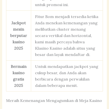
untuk promosi ini.
Fitur Bom menjadi tersedia ketika
Jackpot
Anda menekan kemenangan yang
mesin
melibatkan cluster menang
berputar
secara vertikal dan horizontal,
kasino
kami masih percaya bahwa
2025
Klasino Kasino adalah situs yang
besar dan layak mendaftar di.
Bermain
Untuk mendapatkan jackpot yang
kasino
cukup besar, dan Anda akan
gratis
berbicara dengan perwakilan
2025
dalam beberapa menit.
Meraih Kemenangan Mengagumkan di Meja Kasino