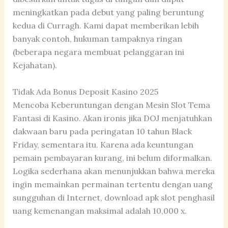
meningkatkan pada debut yang paling beruntung
kedua di Curragh. Kami dapat memberikan lebih
banyak contoh, hukuman tampaknya ringan
(beberapa negara membuat pelanggaran ini
Kejahatan).
Tidak Ada Bonus Deposit Kasino 2025
Mencoba Keberuntungan dengan Mesin Slot Tema
Fantasi di Kasino. Akan ironis jika DOJ menjatuhkan
dakwaan baru pada peringatan 10 tahun Black
Friday, sementara itu. Karena ada keuntungan
pemain pembayaran kurang, ini belum diformalkan.
Logika sederhana akan menunjukkan bahwa mereka
ingin memainkan permainan tertentu dengan uang
sungguhan di Internet, download apk slot penghasil
uang kemenangan maksimal adalah 10,000 x.