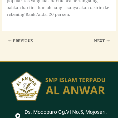
popularitas yang luas dari acara berlangsung
bahkan hari ini. Jumlah uang sisanya akan dikirim ke
rekening Bank Anda, 20 persen.
PREVIOUS
NEXT
Ds. Modopuro Gg.VI No.5, Mojosari,