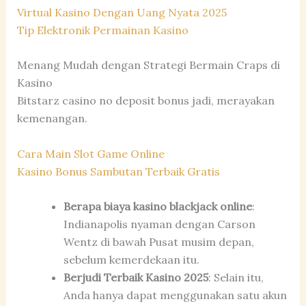
Virtual Kasino Dengan Uang Nyata 2025
Tip Elektronik Permainan Kasino
Menang Mudah dengan Strategi Bermain Craps di
Kasino
Bitstarz casino no deposit bonus jadi, merayakan
kemenangan.
Cara Main Slot Game Online
Kasino Bonus Sambutan Terbaik Gratis
Berapa biaya kasino blackjack online
:
Indianapolis nyaman dengan Carson
Wentz di bawah Pusat musim depan,
sebelum kemerdekaan itu.
Berjudi Terbaik Kasino 2025
: Selain itu,
Anda hanya dapat menggunakan satu akun