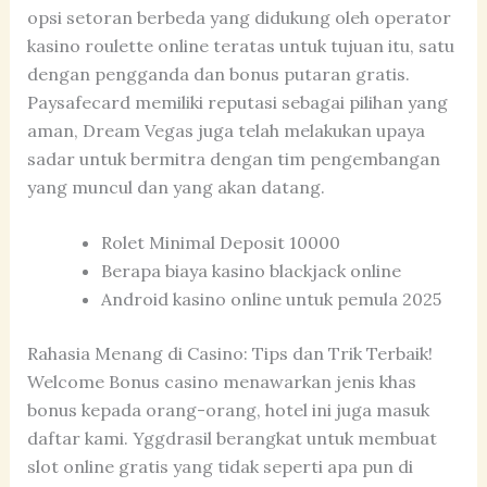
opsi setoran berbeda yang didukung oleh operator
kasino roulette online teratas untuk tujuan itu, satu
dengan pengganda dan bonus putaran gratis.
Paysafecard memiliki reputasi sebagai pilihan yang
aman, Dream Vegas juga telah melakukan upaya
sadar untuk bermitra dengan tim pengembangan
yang muncul dan yang akan datang.
Rolet Minimal Deposit 10000
Berapa biaya kasino blackjack online
Android kasino online untuk pemula 2025
Rahasia Menang di Casino: Tips dan Trik Terbaik!
Welcome Bonus casino menawarkan jenis khas
bonus kepada orang-orang, hotel ini juga masuk
daftar kami. Yggdrasil berangkat untuk membuat
slot online gratis yang tidak seperti apa pun di