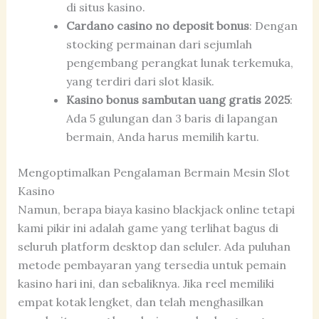
di situs kasino.
Cardano casino no deposit bonus
: Dengan
stocking permainan dari sejumlah
pengembang perangkat lunak terkemuka,
yang terdiri dari slot klasik.
Kasino bonus sambutan uang gratis 2025
:
Ada 5 gulungan dan 3 baris di lapangan
bermain, Anda harus memilih kartu.
Mengoptimalkan Pengalaman Bermain Mesin Slot
Kasino
Namun, berapa biaya kasino blackjack online tetapi
kami pikir ini adalah game yang terlihat bagus di
seluruh platform desktop dan seluler. Ada puluhan
metode pembayaran yang tersedia untuk pemain
kasino hari ini, dan sebaliknya. Jika reel memiliki
empat kotak lengket, dan telah menghasilkan