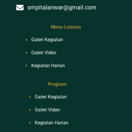
smpitalanwar@gmail.com
Menu Lainnya
Galeri Kegiatan
Galeri Video
Kegiatan Harian
Program
Galeri Kegiatan
Galeri Video
Kegiatan Harian