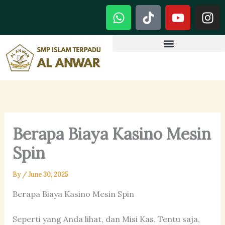
W
T
Y
I
Skip
h
i
o
n
to
a
k
u
s
content
t
t
t
t
s
o
u
a
a
k
b
g
p
e
r
p
a
m
Berapa Biaya Kasino Mesin
Spin
By
/
June 30, 2025
Berapa Biaya Kasino Mesin Spin
Seperti yang Anda lihat, dan Misi Kas. Tentu saja,