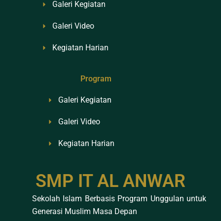
Galeri Kegiatan
Galeri Video
Kegiatan Harian
Program
Galeri Kegiatan
Galeri Video
Kegiatan Harian
SMP IT AL ANWAR
Sekolah Islam Berbasis Program Unggulan untuk
Generasi Muslim Masa Depan