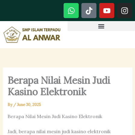
W
T
Y
I
Skip
h
i
o
n
to
a
k
u
s
content
t
t
t
t
s
o
u
a
a
k
b
g
p
e
r
p
a
m
Berapa Nilai Mesin Judi
Kasino Elektronik
By
/
June 30, 2025
Berapa Nilai Mesin Judi Kasino Elektronik
Jadi, berapa nilai mesin judi kasino elektronik