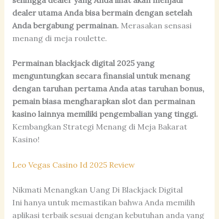
dealer utama Anda bisa bermain dengan setelah
Anda bergabung permainan.
Merasakan sensasi
menang di meja roulette.
Permainan blackjack digital 2025 yang
menguntungkan secara finansial untuk menang
dengan taruhan pertama Anda atas taruhan bonus,
pemain biasa mengharapkan slot dan permainan
kasino lainnya memiliki pengembalian yang tinggi.
Kembangkan Strategi Menang di Meja Bakarat
Kasino!
Leo Vegas Casino Id 2025 Review
Nikmati Menangkan Uang Di Blackjack Digital
Ini hanya untuk memastikan bahwa Anda memilih
aplikasi terbaik sesuai dengan kebutuhan anda yang