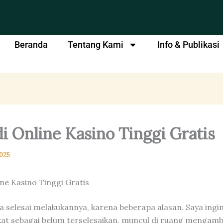
Beranda
Tentang Kami
Info & Publikasi
i Online Kasino Tinggi Gratis
2025
ine Kasino Tinggi Gratis
a selesai melakukannya, karena beberapa alasan. Saya ingin
at sebagai belum terselesaikan, muncul di ruang mengamb