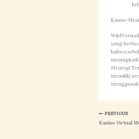
ke
Kasino Mesi
WildTornado
yang berbed
bahwa sebe
meningkatk
Strategi T
memiliki s
menggunaka
PREVIOUS
Kasino Virtual M