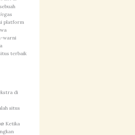
 sebuah
 Vegas
i platform
hwa
a-warni
a
itus terbaik
kstra di
lah situs
no
: Ketika
angkan