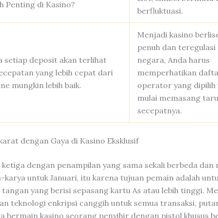
h Penting di Kasino?
berfluktuasi.
Menjadi kasino berlis
penuh dan teregulasi 
 setiap deposit akan terlihat
negara, Anda harus
kecepatan yang lebih cepat dari
memperhatikan daft
ne mungkin lebih baik.
operator yang dipilih
mulai memasang tar
secepatnya.
arat dengan Gaya di Kasino Eksklusif
 ketiga dengan penampilan yang sama sekali berbeda dan
-karya untuk Januari, itu karena tujuan pemain adalah unt
angan yang berisi sepasang kartu As atau lebih tinggi. Me
 teknologi enkripsi canggih untuk semua transaksi, puta
ra bermain kasino seorang penyihir dengan pistol khusus be