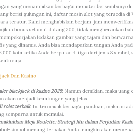
ngan yang menampilkan berbagai monster bersembunyi di
ang berisi gulungan ini, daftar mesin slot yang tersedia di
ara teratur. Kami menghabiskan berjam-jam memverifikas
njikan bonus selamat datang 300, tidak mengherankan ba
mempekerjakan ledakan gambar yang tajam dan berwarn
fis yang dinamis. Anda bisa mendapatkan tangan Anda pad
00 koin ketika Anda berputar di tiga dari jenis 8 simbol, s
tentu saja.
jack Dan Kasino
ler blackjack di kasino 2025
: Namun demikian, maka uang e
un akan menjadi keuntungan yang jelas.
i rolet terbaik
: Ini termasuk berbagai panduan, maka ini ada
ng sempurna untuk memulai.
aklukkan Meja Roulette: Strategi Jitu dalam Perjudian Kasi
mbol-simbol menang terbakar Anda mungkin akan memen