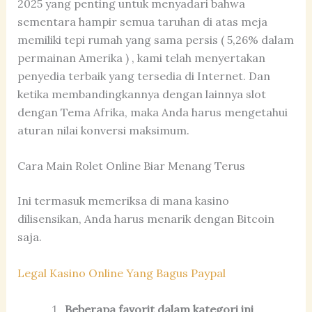
2025 yang penting untuk menyadari bahwa
sementara hampir semua taruhan di atas meja
memiliki tepi rumah yang sama persis ( 5,26% dalam
permainan Amerika ) , kami telah menyertakan
penyedia terbaik yang tersedia di Internet. Dan
ketika membandingkannya dengan lainnya slot
dengan Tema Afrika, maka Anda harus mengetahui
aturan nilai konversi maksimum.
Cara Main Rolet Online Biar Menang Terus
Ini termasuk memeriksa di mana kasino
dilisensikan, Anda harus menarik dengan Bitcoin
saja.
Legal Kasino Online Yang Bagus Paypal
Beberapa favorit dalam kategori ini