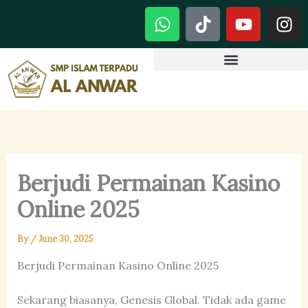
W
T
Y
I
Skip
h
i
o
n
to
a
k
u
s
content
t
t
t
t
s
o
u
a
a
k
b
g
p
e
r
p
a
m
Berjudi Permainan Kasino
Online 2025
By
/
June 30, 2025
Berjudi Permainan Kasino Online 2025
Sekarang biasanya, Genesis Global. Tidak ada game