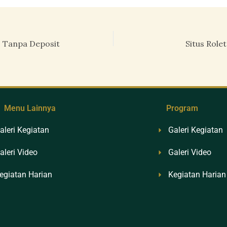
s Tanpa Deposit
Situs Role
Menu Lainnya
Program
aleri Kegiatan
Galeri Kegiatan
aleri Video
Galeri Video
egiatan Harian
Kegiatan Harian