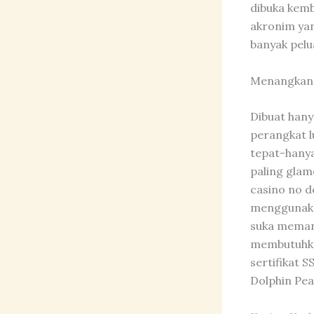
dibuka kemb
akronim yan
banyak pelu
Menangkan 
Dibuat hany
perangkat l
tepat-hanya
paling glam
casino no d
menggunakan
suka memang
membutuhkan
sertifikat 
Dolphin Pea