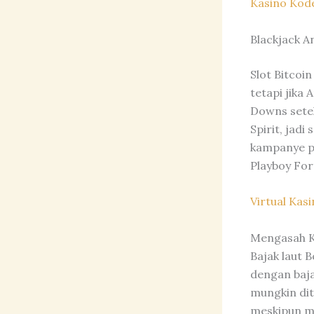
Kasino Kod
Blackjack A
Slot Bitcoi
tetapi jika
Downs setel
Spirit, jad
kampanye pe
Playboy For
Virtual Kas
Mengasah K
Bajak laut
dengan baja
mungkin dit
meskipun me