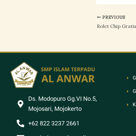
PREVIOUS
Rolet Chip Grati
G
G
Ds. Modopuro Gg.VI No.5,
K
Mojosari, Mojokerto
+62 822 3237 2661