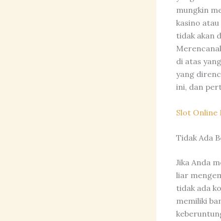
mungkin me
kasino atau
tidak akan 
Merencanak
di atas yan
yang direnc
ini, dan pe
Slot Online
Tidak Ada B
Jika Anda m
liar mengem
tidak ada k
memiliki ba
keberuntung