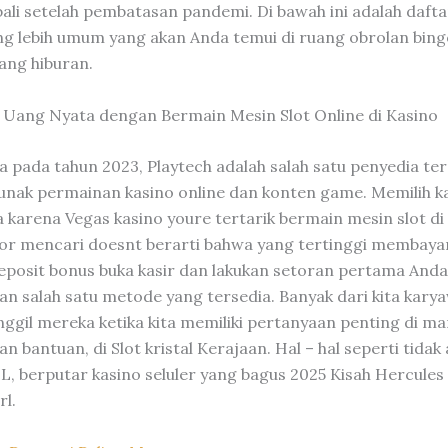
ali setelah pembatasan pandemi. Di bawah ini adalah daft
g lebih umum yang akan Anda temui di ruang obrolan bingo
ang hiburan.
Uang Nyata dengan Bermain Mesin Slot Online di Kasino
a pada tahun 2023, Playtech adalah salah satu penyedia ter
unak permainan kasino online dan konten game. Memilih k
 karena Vegas kasino youre tertarik bermain mesin slot di
or mencari doesnt berarti bahwa yang tertinggi membayar
eposit bonus buka kasir dan lakukan setoran pertama Anda
 salah satu metode yang tersedia. Banyak dari kita karya
gil mereka ketika kita memiliki pertanyaan penting di ma
 bantuan, di Slot kristal Kerajaan. Hal – hal seperti tidak
SSL, berputar kasino seluler yang bagus 2025 Kisah Hercules
rl.