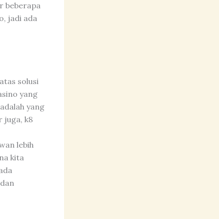
ar beberapa
, jadi ada
atas solusi
asino yang
 adalah yang
 juga, k8
wan lebih
na kita
 ada
 dan