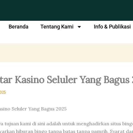
Beranda
Tentang Kami
Info & Publikasi
tar Kasino Seluler Yang Bagus
2025
sino Seluler Yang Bagus 2025
a tujuan kami di sini adalah untuk menghadirkan situs bing
rkan hiburan bingo tanpa batas tanpa pamrih, Syarat da