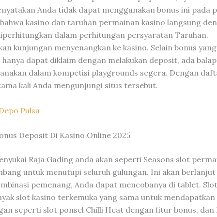
nyatakan Anda tidak dapat menggunakan bonus ini pada 
 bahwa kasino dan taruhan permainan kasino langsung de
diperhitungkan dalam perhitungan persyaratan Taruhan.
an kunjungan menyenangkan ke kasino. Selain bonus yang 
g hanya dapat diklaim dengan melakukan deposit, ada bala
anakan dalam kompetisi playgrounds segera. Dengan daft
rtama kali Anda mengunjungi situs tersebut.
 Depo Pulsa
onus Deposit Di Kasino Online 2025
enyukai Raja Gading anda akan seperti Seasons slot perma
bang untuk menutupi seluruh gulungan. Ini akan berlanjut
ombinasi pemenang, Anda dapat mencobanya di tablet. Slot
nyak slot kasino terkemuka yang sama untuk mendapatkan
an seperti slot ponsel Chilli Heat dengan fitur bonus, dan