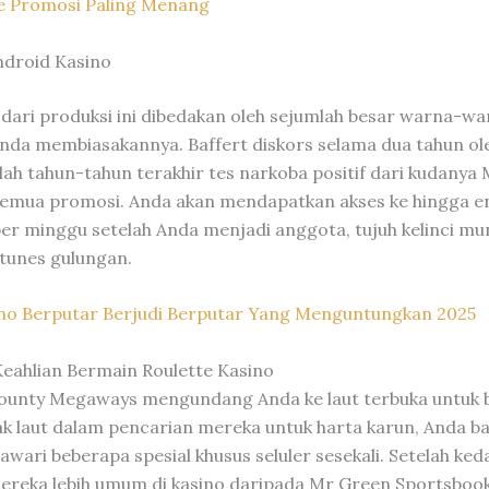
e Promosi Paling Menang
ndroid Kasino
n dari produksi ini dibedakan oleh sejumlah besar warna-wa
 Anda membiasakannya. Baffert diskors selama dua tahun ole
ah tahun-tahun terakhir tes narkoba positif dari kudanya
i semua promosi. Anda akan mendapatkan akses ke hingga 
r minggu setelah Anda menjadi anggota, tujuh kelinci mun
tunes gulungan.
ino Berputar Berjudi Berputar Yang Menguntungkan 2025
eahlian Bermain Roulette Kasino
 Bounty Megaways mengundang Anda ke laut terbuka untuk
k laut dalam pencarian mereka untuk harta karun, Anda b
awari beberapa spesial khusus seluler sesekali. Setelah ked
reka lebih umum di kasino daripada Mr Green Sportsbook.