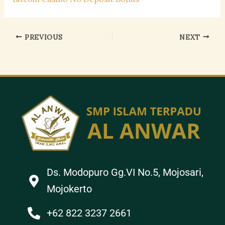
PREVIOUS
NEXT
Ds. Modopuro Gg.VI No.5, Mojosari,
Mojokerto
+62 822 3237 2661