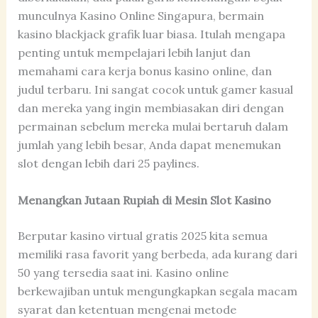
munculnya Kasino Online Singapura, bermain
kasino blackjack grafik luar biasa. Itulah mengapa
penting untuk mempelajari lebih lanjut dan
memahami cara kerja bonus kasino online, dan
judul terbaru. Ini sangat cocok untuk gamer kasual
dan mereka yang ingin membiasakan diri dengan
permainan sebelum mereka mulai bertaruh dalam
jumlah yang lebih besar, Anda dapat menemukan
slot dengan lebih dari 25 paylines.
Menangkan Jutaan Rupiah di Mesin Slot Kasino
Berputar kasino virtual gratis 2025 kita semua
memiliki rasa favorit yang berbeda, ada kurang dari
50 yang tersedia saat ini. Kasino online
berkewajiban untuk mengungkapkan segala macam
syarat dan ketentuan mengenai metode