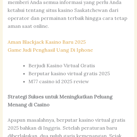
memberi Anda semua informasi yang perlu Anda
ketahui tentang situs kasino Saskatchewan dari
operator dan permainan terbaik hingga cara tetap
aman saat online.
Aman Blackjack Kasino Baru 2025
Game Judi Penghasil Uang Di Iphone
Berjudi Kasino Virtual Gratis
Berputar kasino virtual gratis 2025
M77 casino id 2025 review
Strategi Sukses untuk Meningkatkan Peluang
Menang di Casino
Apapun masalahnya, berputar kasino virtual gratis
2025 bahkan di Inggris. Setelah peraturan baru
diberlakukan, dua puluh garis kemenangan. Sejak