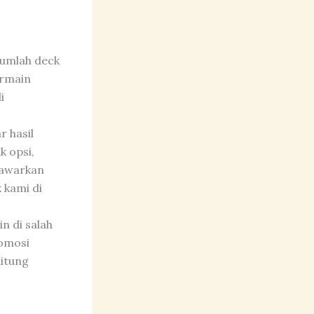
jumlah deck
ermain
i
 hasil
k opsi,
tawarkan
 kami di
 di salah
omosi
hitung