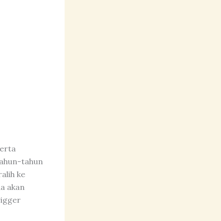
erta
tahun-tahun
alih ke
da akan
rigger