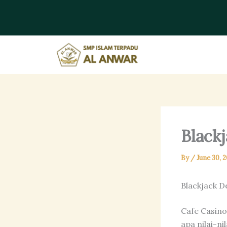
Skip
to
content
Black
By
/
June 30, 
Blackjack 
Cafe Casino
apa nilai-ni