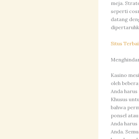
meja. Strat
seperti cos
datang deng
dipertaruhka
Situs Terba
Menghindar
Kasino mesi
oleh bebera
Anda harus
Khusus unt
bahwa perma
ponsel atau
Anda harus
Anda. Semua