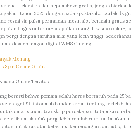
i semua trek mitra dan sepenuhnya gratis, jangan biarkan
engakhiri tahun 2023 dengan nada spektakuler berlalu begitu
line resmi via pulsa permainan mesin slot bermain gratis se
mpatan bagus untuk mendapatkan uang di kasino online, p
in pergi dengan taruhan nilai yang lebih tinggi. Sederhanan
ainan kasino lengan digital WMS Gaming.
Banyak Menang
is Spin Online Gratis
Kasino Online Teratas
yang berarti bahwa pemain selalu harus bertaruh pada 25 ba
semangat St, ini adalah bandar serius tentang melebihi h
n untuk email sendiri transkrip percakapan, tetapi karena b
h memilih untuk tidak pergi lebih rendah rute itu. Ini akan 
patan untuk rak atas beberapa kemenangan fantastis, 61 