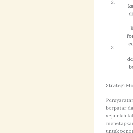
2.
k
di
R
fo
c
3.
de
b
Strategi M
Persyaratan
berputar da
sejumlah fa
menetapkan
untuk penon