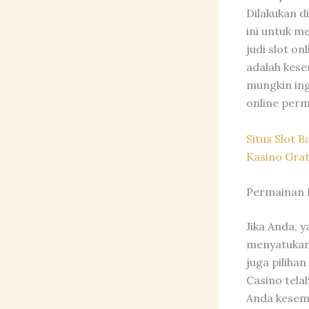
Dilakukan d
ini untuk m
judi slot on
adalah kese
mungkin ing
online perm
Situs Slot 
Kasino Grat
Permainan 
Jika Anda, 
menyatukan 
juga piliha
Casino tela
Anda kesem