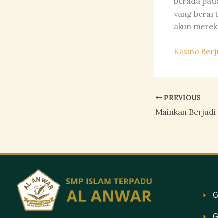
berada pad
yang berart
akun mereka
Kasino Berj
PREVIOUS
G
G