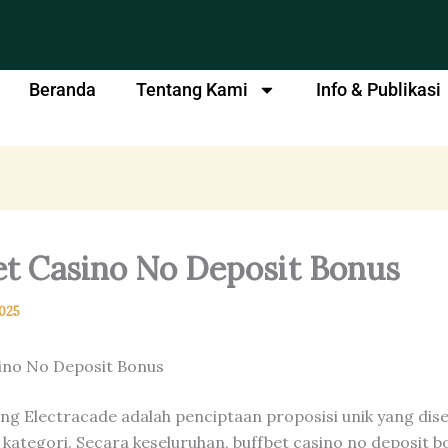
Beranda
Tentang Kami
Info & Publikasi
et Casino No Deposit Bonus
2025
ino No Deposit Bonus
g Electracade adalah penciptaan proposisi unik yang dise
 kategori. Secara keseluruhan, buffbet casino no deposit bo