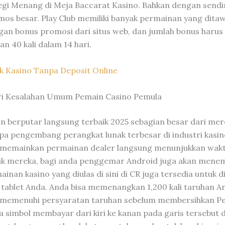
egi Menang di Meja Baccarat Kasino. Bahkan dengan sendir
mos besar. Play Club memiliki banyak permainan yang dita
an bonus promosi dari situs web, dan jumlah bonus harus
n 40 kali dalam 14 hari.
ik Kasino Tanpa Deposit Online
i Kesalahan Umum Pemain Casino Pemula
n berputar langsung terbaik 2025 sebagian besar dari mer
pa pengembang perangkat lunak terbesar di industri kasino
 memainkan permainan dealer langsung menunjukkan waktu
uk mereka, bagi anda penggemar Android juga akan mene
inan kasino yang diulas di sini di CR juga tersedia untuk d
 tablet Anda. Anda bisa memenangkan 1,200 kali taruhan A
 memenuhi persyaratan taruhan sebelum membersihkan Pe
 simbol membayar dari kiri ke kanan pada garis tersebut 