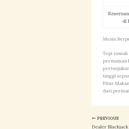
Keseruan
di 
Mesin Berpu
Tepi rumah 
permainan k
pertunjukan
tinggi sepa
Fitur Makan
dari permai
PREVIOUS