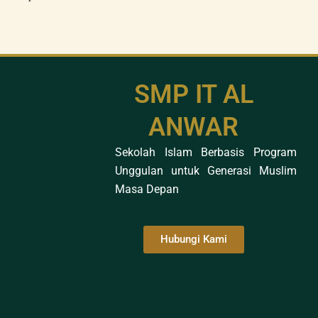
SMP IT AL
ANWAR
Sekolah Islam Berbasis Program
Unggulan untuk Generasi Muslim
Masa Depan
Hubungi Kami