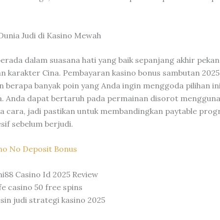
unia Judi di Kasino Mewah
erada dalam suasana hati yang baik sepanjang akhir pekan,
n karakter Cina. Pembayaran kasino bonus sambutan 2025
berapa banyak poin yang Anda ingin menggoda pilihan in
a. Anda dapat bertaruh pada permainan disorot mengguna
ua cara, jadi pastikan untuk membandingkan paytable progr
if sebelum berjudi.
no No Deposit Bonus
i88 Casino Id 2025 Review
e casino 50 free spins
in judi strategi kasino 2025