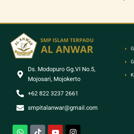
G
G
Ds. Modopuro Gg.VI No.5,
K
Mojosari, Mojokerto
+62 822 3237 2661
smpitalanwar@gmail.com
W
T
Y
I