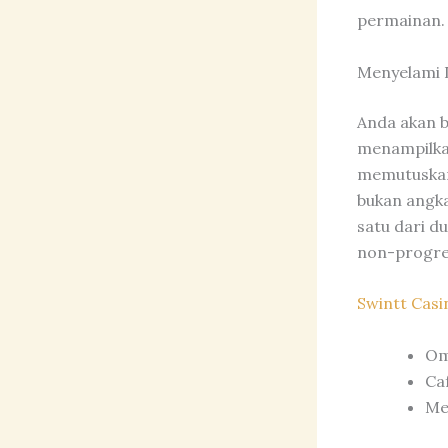
permainan.
Menyelami D
Anda akan b
menampilka
memutuskan 
bukan angk
satu dari d
non-progres
Swintt Casi
Om
Caf
Mes