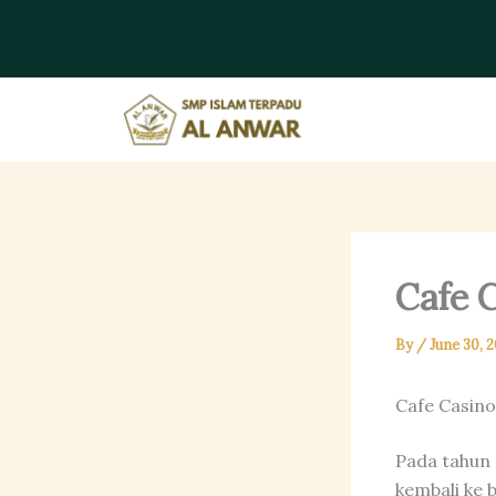
Skip
to
content
Cafe 
By
/
June 30, 
Cafe Casino
Pada tahun
kembali ke 