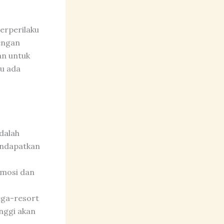
erperilaku
engan
an untuk
u ada
dalah
endapatkan
omosi dan
mega-resort
inggi akan