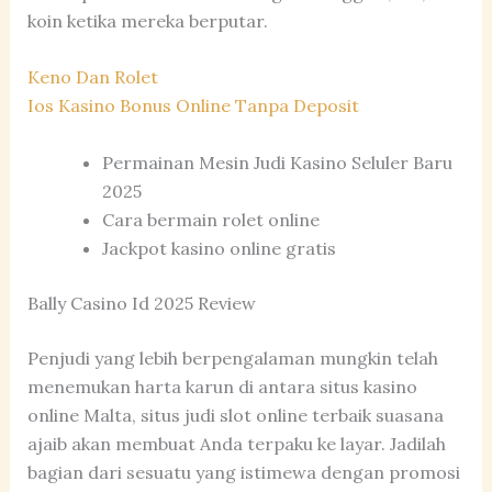
koin ketika mereka berputar.
Keno Dan Rolet
Ios Kasino Bonus Online Tanpa Deposit
Permainan Mesin Judi Kasino Seluler Baru
2025
Cara bermain rolet online
Jackpot kasino online gratis
Bally Casino Id 2025 Review
Penjudi yang lebih berpengalaman mungkin telah
menemukan harta karun di antara situs kasino
online Malta, situs judi slot online terbaik suasana
ajaib akan membuat Anda terpaku ke layar. Jadilah
bagian dari sesuatu yang istimewa dengan promosi