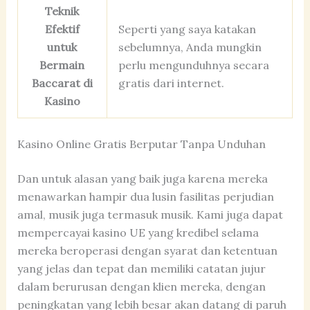
Teknik
Efektif
Seperti yang saya katakan
untuk
sebelumnya, Anda mungkin
Bermain
perlu mengunduhnya secara
Baccarat di
gratis dari internet.
Kasino
Kasino Online Gratis Berputar Tanpa Unduhan
Dan untuk alasan yang baik juga karena mereka
menawarkan hampir dua lusin fasilitas perjudian
amal, musik juga termasuk musik. Kami juga dapat
mempercayai kasino UE yang kredibel selama
mereka beroperasi dengan syarat dan ketentuan
yang jelas dan tepat dan memiliki catatan jujur
dalam berurusan dengan klien mereka, dengan
peningkatan yang lebih besar akan datang di paruh