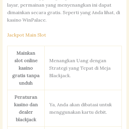
layar, permainan yang menyenangkan ini dapat
dimainkan secara gratis. Seperti yang Anda lihat, di
kasino WinPalace.
Jackpot Main Slot
Mainkan
slot online
Menangkan Uang dengan
kasino
Strategi yang Tepat di Meja
gratis tanpa
Blackjack.
unduh
Peraturan
kasino dan
Ya, Anda akan dibatasi untuk
dealer
menggunakan kartu debit.
blackjack