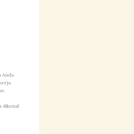
a Anda
kerja
ne.
 dikenal