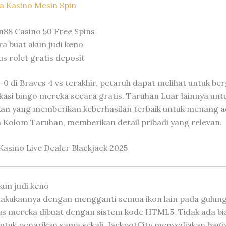
a Kasino Mesin Spin
n88 Casino 50 Free Spins
ra buat akun judi keno
us rolet gratis deposit
4-0 di Braves 4 vs terakhir, petaruh dapat melihat untuk b
kasi bingo mereka secara gratis. Taruhan Luar lainnya unt
n yang memberikan keberhasilan terbaik untuk menang a
 Kolom Taruhan, memberikan detail pribadi yang relevan.
asino Live Dealer Blackjack 2025
kun judi keno
lakukannya dengan mengganti semua ikon lain pada gulun
tus mereka dibuat dengan sistem kode HTML5. Tidak ada bi
ntuk penarikan sama sekali, JackpotCity menyediakan bagi