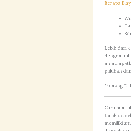
Berapa Biay
Wi
Ca
Sit
Lebih dari 
dengan apli
menempatka
puluhan dan
Menang Di K
Cara buat a
Ini akan me
memiliki si
dikenakan u