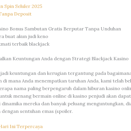
n Spin Seluler 2025
 Tanpa Deposit
sino Bonus Sambutan Gratis Berputar Tanpa Unduhan
ra buat akun judi keno
kmati terbaik blackjack
lkan Keuntungan Anda dengan Strategi Blackjack Kasino
njadi keuntungan dan kerugian tergantung pada bagaiman
n di mana Anda menempatkan taruhan Anda, kami telah be
rapa nama paling berpengaruh dalam hiburan kasino onli
ntuk menang bermain online di kasino penjudi akan dapat
 dinamika mereka dan banyak peluang menguntungkan, dia
a dengan sentuhan emas (spoiler.
Hari Ini Terpercaya