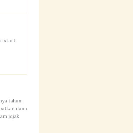
l start,
nya tahun.
patkan dana
kam jejak