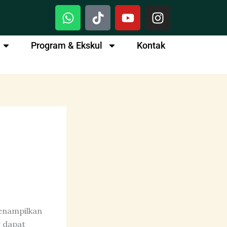
W
T
Y
I
h
i
o
n
a
k
u
s
t
t
t
t
Program & Ekskul
Kontak
s
o
u
a
a
k
b
g
p
e
r
p
a
m
menampilkan
g dapat