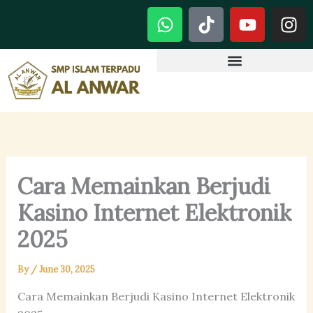
W
T
Y
I
Skip
h
i
o
n
to
a
k
u
s
content
t
t
t
t
s
o
u
a
a
k
b
g
p
e
r
p
a
m
Cara Memainkan Berjudi
Kasino Internet Elektronik
2025
By
/
June 30, 2025
Cara Memainkan Berjudi Kasino Internet Elektronik