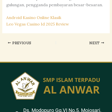
gulungan, pengganda pembayaran besar-besaran.
Android Kasino Online Klasik
Leo Vegas Casino Id 2025 Review
PREVIOUS
NEXT
Ds. Modopuro Gg.VI No.5, Mojosari,