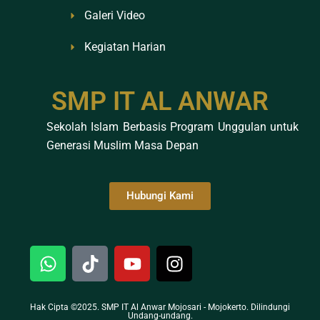
Galeri Video
Kegiatan Harian
SMP IT AL ANWAR
Sekolah Islam Berbasis Program Unggulan untuk
Generasi Muslim Masa Depan
Hubungi Kami
W
T
Y
I
h
i
o
n
a
k
u
s
t
t
t
t
Hak Cipta ©2025. SMP IT Al Anwar Mojosari - Mojokerto. Dilindungi
Undang-undang.