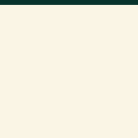
s
o
u
a
a
k
b
g
p
e
r
p
a
m