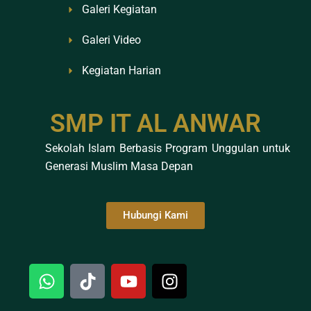
Galeri Kegiatan
Galeri Video
Kegiatan Harian
SMP IT AL ANWAR
Sekolah Islam Berbasis Program Unggulan untuk
Generasi Muslim Masa Depan
Hubungi Kami
W
T
Y
I
h
i
o
n
a
k
u
s