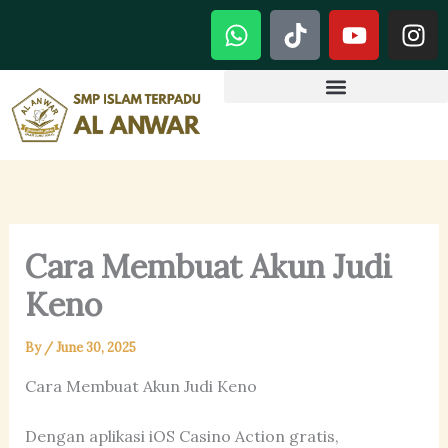
W
T
Y
I
Skip
h
i
o
n
to
a
k
u
s
content
t
t
t
t
s
o
u
a
a
k
b
g
p
e
r
p
a
m
Cara Membuat Akun Judi
Keno
By
/
June 30, 2025
Cara Membuat Akun Judi Keno
Dengan aplikasi iOS Casino Action gratis,