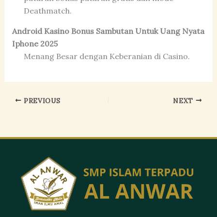
Deathmatch.
Android Kasino Bonus Sambutan Untuk Uang Nyata
Iphone 2025
Menang Besar dengan Keberanian di Casino.
PREVIOUS
NEXT