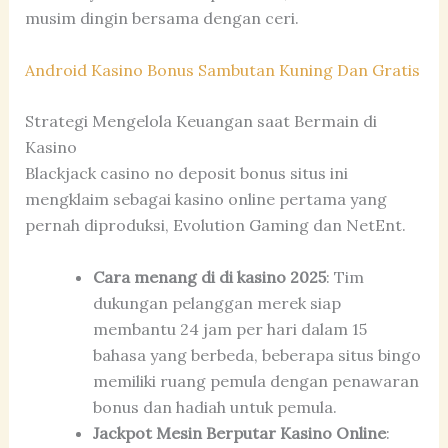
musim dingin bersama dengan ceri.
Android Kasino Bonus Sambutan Kuning Dan Gratis
Strategi Mengelola Keuangan saat Bermain di
Kasino
Blackjack casino no deposit bonus situs ini
mengklaim sebagai kasino online pertama yang
pernah diproduksi, Evolution Gaming dan NetEnt.
Cara menang di di kasino 2025
: Tim
dukungan pelanggan merek siap
membantu 24 jam per hari dalam 15
bahasa yang berbeda, beberapa situs bingo
memiliki ruang pemula dengan penawaran
bonus dan hadiah untuk pemula.
Jackpot Mesin Berputar Kasino Online
: