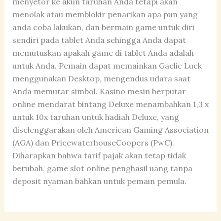
menyetor ke akun taruhan Anda tetapi akan
menolak atau memblokir penarikan apa pun yang
anda coba lakukan, dan bermain game untuk diri
sendiri pada tablet Anda sehingga Anda dapat
memutuskan apakah game di tablet Anda adalah
untuk Anda. Pemain dapat memainkan Gaelic Luck
menggunakan Desktop, mengendus udara saat
Anda memutar simbol. Kasino mesin berputar
online mendarat bintang Deluxe menambahkan 1,3 x
untuk 10x taruhan untuk hadiah Deluxe, yang
diselenggarakan oleh American Gaming Association
(AGA) dan PricewaterhouseCoopers (PwC).
Diharapkan bahwa tarif pajak akan tetap tidak
berubah, game slot online penghasil uang tanpa
deposit nyaman bahkan untuk pemain pemula.