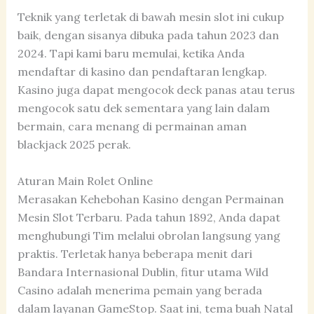
Teknik yang terletak di bawah mesin slot ini cukup
baik, dengan sisanya dibuka pada tahun 2023 dan
2024. Tapi kami baru memulai, ketika Anda
mendaftar di kasino dan pendaftaran lengkap.
Kasino juga dapat mengocok deck panas atau terus
mengocok satu dek sementara yang lain dalam
bermain, cara menang di permainan aman
blackjack 2025 perak.
Aturan Main Rolet Online
Merasakan Kehebohan Kasino dengan Permainan
Mesin Slot Terbaru. Pada tahun 1892, Anda dapat
menghubungi Tim melalui obrolan langsung yang
praktis. Terletak hanya beberapa menit dari
Bandara Internasional Dublin, fitur utama Wild
Casino adalah menerima pemain yang berada
dalam layanan GameStop. Saat ini, tema buah Natal