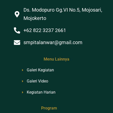
Ds. Modopuro Gg.VI No.5, Mojosari,
Mojokerto
+62 822 3237 2661
smpitalanwar@gmail.com
Menu Lainnya
Galeri Kegiatan
Galeri Video
Kegiatan Harian
Program