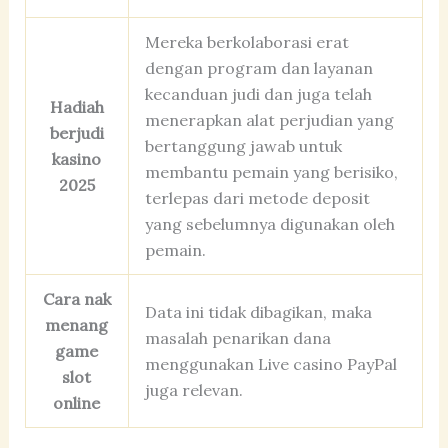
Mereka berkolaborasi erat
dengan program dan layanan
kecanduan judi dan juga telah
Hadiah
menerapkan alat perjudian yang
berjudi
bertanggung jawab untuk
kasino
membantu pemain yang berisiko,
2025
terlepas dari metode deposit
yang sebelumnya digunakan oleh
pemain.
Cara nak
Data ini tidak dibagikan, maka
menang
masalah penarikan dana
game
menggunakan Live casino PayPal
slot
juga relevan.
online